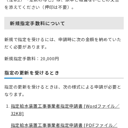
を添えてください（押印は不要）。
新規指定手数料について
新規で指定を受けるには、申請時に次の金額を納めていた
だく必要があります。
新規指定手数料：20,000円
指定の更新を受けるとき
指定の更新を受けるときは、次の様式による申請が必要と
なります。
指定給水装置工事事業者指定申請書 [Wordファイル／
32KB]
指定給水装置工事事業者指定申請書 [PDFファイル／