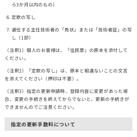
ら3か月以内のもの）
定款の写し
選任する主任技術者の「免状」または「技術者証」の写
し（1部）
（注釈1）個人のお客様は、「住民票」の原本を添付して
ください。
（注釈2）「定款の写し」は、原本と相違ないことの文言
を添えてください（押印は不要）。
（注釈3）指定の更新申請時、登録内容に変更があった場
合、変更の手続きを終えてからでないと、更新の手続きが
できませんのでご注意ください。
指定の更新手数料について