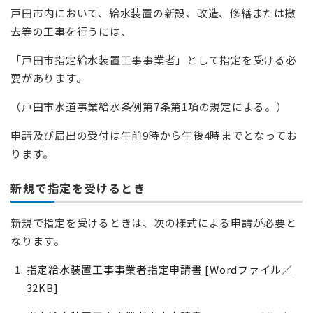
戸田市内において、給水装置の新設、改造、修繕または撤
去等の工事を行うには、
「戸田市指定給水装置工事事業者」として指定を受ける必
要があります。
（戸田市水道事業給水条例第7条第1項の規定による。）
申請及び届出の受付は午前9時から午後4時までとなってお
ります。
新規で指定を受けるとき
新規で指定を受けるときは、次の様式による申請が必要と
なります。
指定給水装置工事事業者指定申請書 [Wordファイル／
32KB]