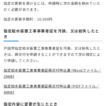
指定の更新を受けるには、申請時に次の金額を納めていた
だく必要があります。
指定の更新手数料：10,000円
指定給水装置工事事業者証を汚損、又は紛失したと
き
戸田市指定給水装置工事事業者証を汚損、又は紛失したと
きは、再交付を申請することができますので次の様式によ
り申請してください。
指定給水装置工事事業者証再交付申込書 [Wordファイル／
29KB]
指定給水装置工事事業者証再交付申込書 [PDFファイル／
49KB]
指定内容に変更が生じたとき