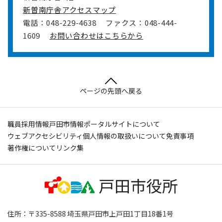
新曽南庁舎アクセスマップ
電話：048-229-4638
ファクス：048-444-
1609
お問い合わせはこちらから
ページの先頭へ戻る
職員採用情報
戸田市情報ポータルサイトについて
ウェブアクセシビリティ
個人情報の取扱いについて
免責事項
著作権について
リンク集
住所：〒335-8588 埼玉県戸田市上戸田1丁目18番1号