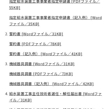
指定給水装置工事事業者指定申請書 [PDFファイル／
55KB]
指定給水装置工事事業者指定申請書（記入例） [Word
ファイル／35KB]
誓約書 [Wordファイル／31KB]
誓約書 [PDFファイル／78KB]
誓約書（記入例） [Wordファイル／41KB]
機械器具調書 [Wordファイル／31KB]
機械器具調書 [PDFファイル／73KB]
機械器具調書（記入例） [Wordファイル／42KB]
給水装置工事主任技術者選任・解任届出書 [Wordファ
イル／31KB]