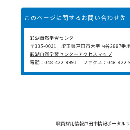
このページに関するお問い合わせ先
彩湖自然学習センター
〒335-0031
埼玉県戸田市大字内谷2887番
彩湖自然学習センターアクセスマップ
電話：048-422-9991
ファクス：048-422-9
職員採用情報
戸田市情報ポータル