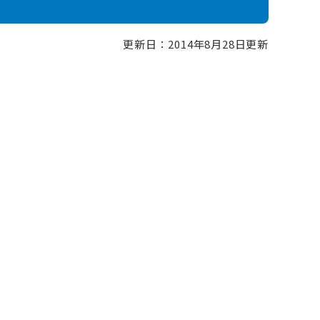
更新日：2014年8月28日更新