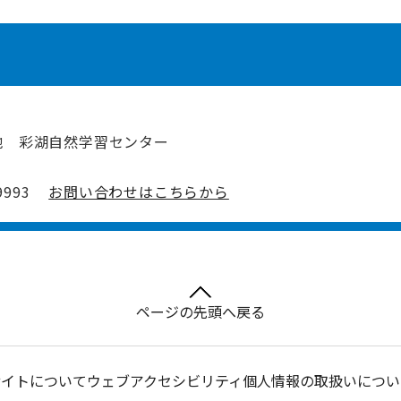
地 彩湖自然学習センター
993
お問い合わせはこちらから
ページの先頭へ戻る
サイトについて
ウェブアクセシビリティ
個人情報の取扱いについ