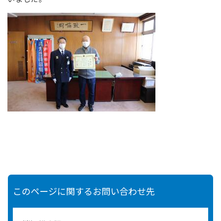
このページに関するお問い合わせ先