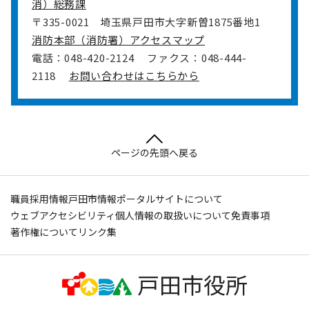
消）総務課
〒335-0021
埼玉県戸田市大字新曽1875番地1
消防本部（消防署）アクセスマップ
電話：048-420-2124
ファクス：048-444-
2118
お問い合わせはこちらから
ページの先頭へ戻る
職員採用情報
戸田市情報ポータルサイトについて
ウェブアクセシビリティ
個人情報の取扱いについて
免責事項
著作権について
リンク集