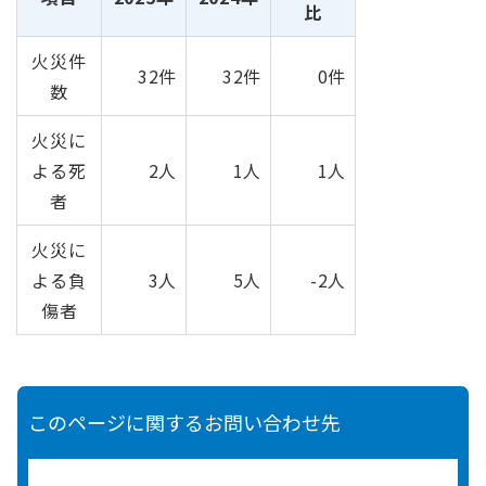
比
火災件
32件
32件
0件
数
火災に
よる死
2人
1人
1人
者
火災に
よる負
3人
5人
-2人
傷者
このページに関するお問い合わせ先