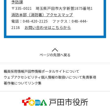
予防課
〒335-0021
埼玉県戸田市大字新曽1875番地1
消防本部（消防署）アクセスマップ
電話：048-420-2125
ファクス：048-444-
2118
お問い合わせはこちらから
ページの先頭へ戻る
職員採用情報
戸田市情報ポータルサイトについて
ウェブアクセシビリティ
個人情報の取扱いについて
免責事項
著作権について
リンク集