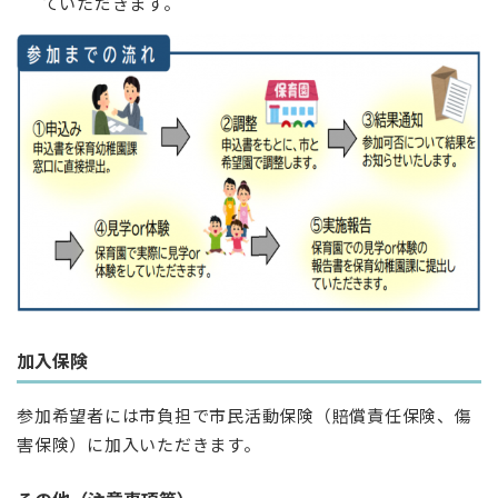
ていただきます。
加入保険
参加希望者には市負担で市民活動保険（賠償責任保険、傷
害保険）に加入いただきます。