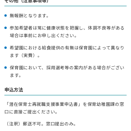
その他（注意事項等）
無報酬となります。
参加希望者は常に健康状態を把握し、体調不良等がある
場合は事前にお申し出ください。
希望園における給食提供の有無は保育園によって異なり
ます（実費）。
保育園において、採用選考等の案内がある場合がござい
ます。
申込方法
「潜在保育士再就職支援事業申込書」を保育幼稚園課の窓
口に直接ご提出ください。
（注釈）郵送不可。窓口提出のみ。