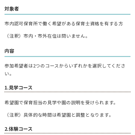
対象者
市内認可保育所で働く希望がある保育士資格を有する方
（注釈）市内・市外在住は問いません。
内容
参加希望者は2つのコースからいずれかを選択してくださ
い。
1.見学コース
希望園で保育担当の見学や園の説明を受けられます。
（注釈）具体的な時間は希望園と調整となります。
2.体験コース