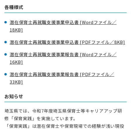
各種様式
潜在保育士再就職支援事業申込書 [Wordファイル／
18KB]
潜在保育士再就職支援事業申込書 [PDFファイル／8KB]
潜在保育士再就職支援事業報告書 [Wordファイル／
16KB]
潜在保育士再就職支援事業報告書 [PDFファイル／
33KB]
お知らせ
埼玉県では、令和7年度埼玉県保育士等キャリアアップ研
修「保育実践」を実施しています。
「保育実践」は潜在保育士や保育現場での経験が浅い現役