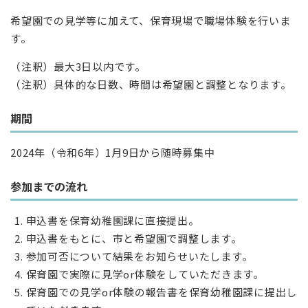
希望園での見学等に加えて、保育現場で職場体験を行いま
す。
（注釈）最大3日以内です。
（注釈）具体的な日数、時間は希望園と調整となります。
期間
2024年（令和6年）1月9日から随時募集中
参加までの流れ
申込書を保育幼稚園課に直接提出。
申込書をもとに、市と希望園で調整します。
参加可否について結果をお知らせいたします。
保育園で実際に見学or体験をしていただきます。
保育園での見学or体験の報告書を保育幼稚園課に提出し