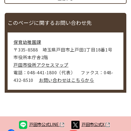
このページに関するお問い合わせ先
保育幼稚園課
〒335-8588
埼玉県戸田市上戸田1丁目18番1号
市役所本庁舎2階
戸田市役所アクセスマップ
電話：048-441-1800（代表）
ファクス：048-
432-8510
お問い合わせはこちらから
戸田市公式LINE
戸田市公式X