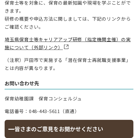
保育士等を対象に、保育の最新知識や現場を学ぶことがで
きます。
研修の概要や申込方法に関しましては、下記のリンクから
ご確認ください。
埼玉県保育士等キャリアアップ研修（指定機関主催）の実
施について（外部リンク）
（注釈）戸田市で実施する「潜在保育士再就職支援事業」
とは内容が異なります。
お問い合わせ先
保育幼稚園課 保育コンシェルジュ
電話番号：048-443-5611（直通）
皆さまのご意見をお聞かせください