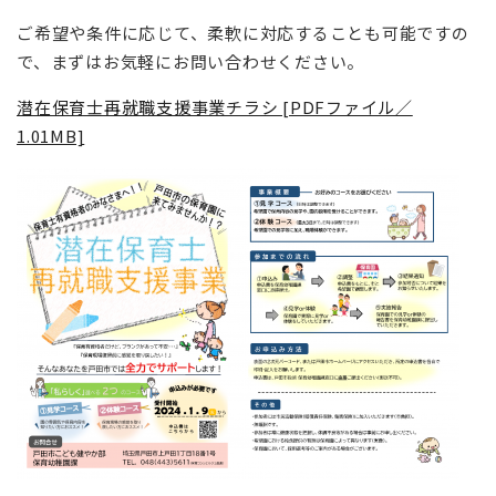
ご希望や条件に応じて、柔軟に対応することも可能ですの
で、まずはお気軽にお問い合わせください。
潜在保育士再就職支援事業チラシ [PDFファイル／
1.01MB]