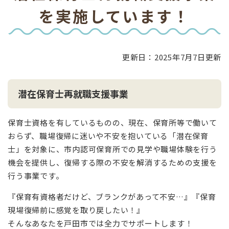
文
を実施しています！
更新日：2025年7月7日更新
潜在保育士再就職支援事業
保育士資格を有しているものの、現在、保育所等で働いて
おらず、職場復帰に迷いや不安を抱いている「潜在保育
士」を対象に、市内認可保育所での見学や職場体験を行う
機会を提供し、復帰する際の不安を解消するための支援を
行う事業です。
『保育有資格者だけど、ブランクがあって不安…』『保育
現場復帰前に感覚を取り戻したい！』
そんなあなたを戸田市では全力でサポートします！