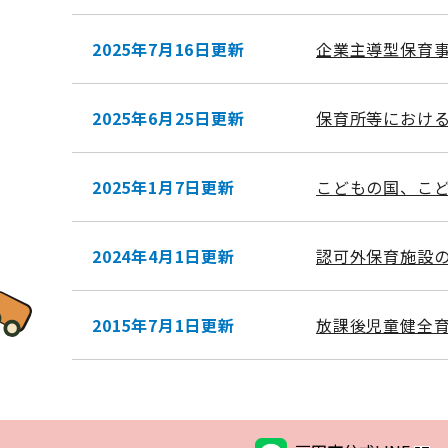
2025年7月16日更新
企業主導型保育
2025年6月25日更新
保育所等におけ
2025年1月7日更新
こどもの国、こど
2024年4月1日更新
認可外保育施設
2015年7月1日更新
放課後児童健全