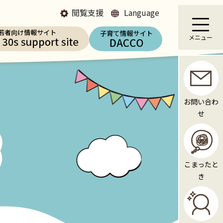
閲覧支援
Language
メニュー
お問い合わ
せ
こまったと
き