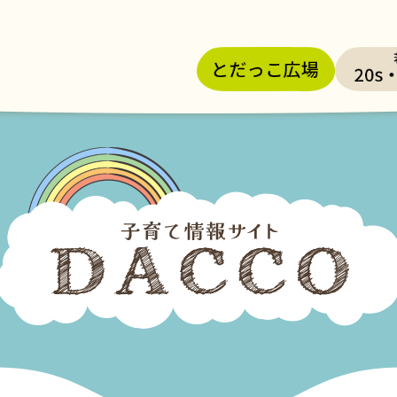
メニューを飛ばして本文へ