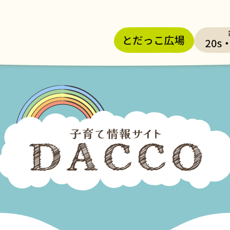
メニューを飛ばして本文へ