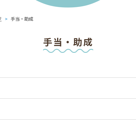
ジ
>
手当・助成
手当・助成