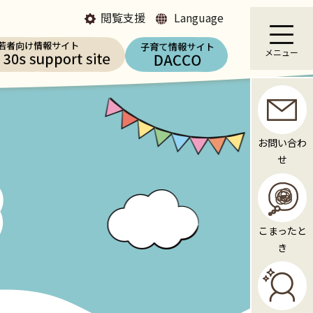
閲覧支援
Language
メニュー
お問い合わ
せ
こまったと
き