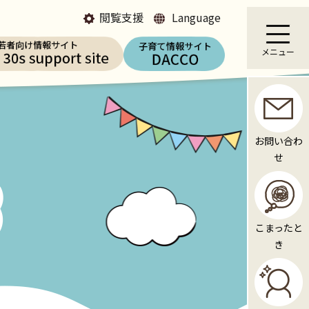
閲覧支援
Language
メニュー
お問い合わ
せ
こまったと
き