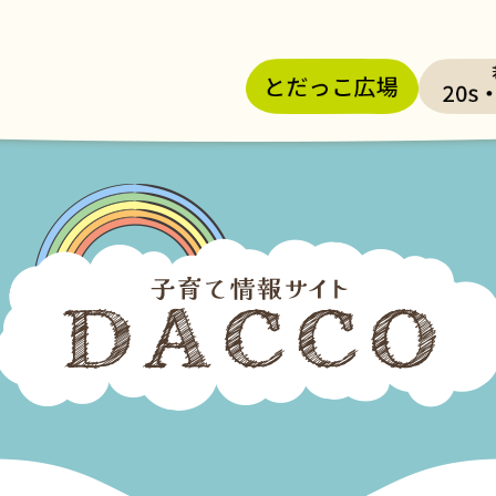
メニューを飛ばして本文へ