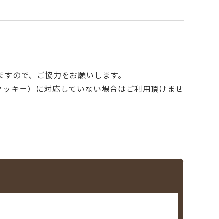
ますので、ご協力をお願いします。
e（クッキー）に対応していない場合はご利用頂けませ