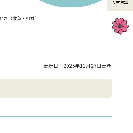
人材募集
とき（救急・相談）
更新日：2025年11月27日更新