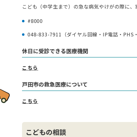
こども（中学生まで）の急な病気やけがの際に、
#8000
048-833-7911（ダイヤル回線・IP電話・
休日に受診できる医療機関
こちら
戸田市の救急医療について
こちら
こどもの相談