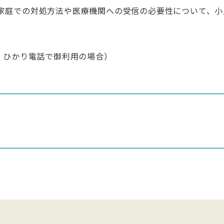
家庭での対処方法や医療機関への受信の必要性について、小
PHS・ひかり電話で御利用の場合）