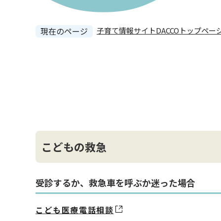
現在のページ
子育て情報サイトDACCOトップペー
本
文
こどもの救急
受診するか、救急車を呼ぶか迷った場合
こども医療電話相談