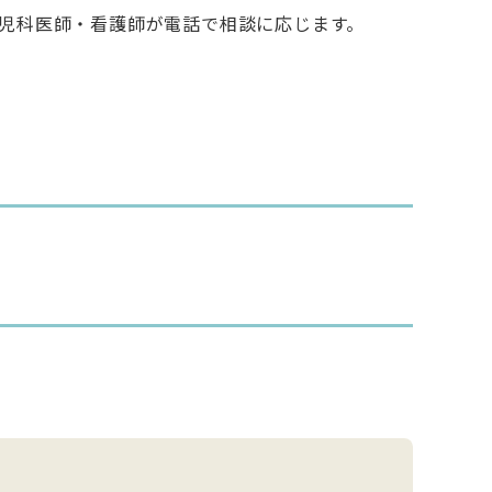
児科医師・看護師が電話で相談に応じます。