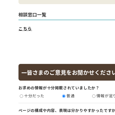
相談窓口一覧
こちら
皆さまのご意見をお聞かせくださ
お求めの情報が十分掲載されていましたか？
十分だった
普通
情報が足
ページの構成や内容、表現は分かりやすかったです