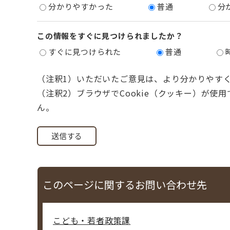
分かりやすかった
普通
分
この情報をすぐに見つけられましたか？
すぐに見つけられた
普通
（注釈1）いただいたご意見は、より分かりやす
（注釈2）ブラウザでCookie（クッキー）が使
ん。
このページに関するお問い合わせ先
こども・若者政策課