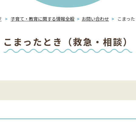
ジ
>
子育て・教育に関する情報全般
>
お問い合わせ
>
こまった
こまったとき（救急・相談）