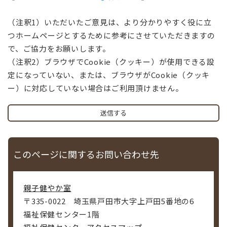
（注釈1）いただいたご意見は、より分かりやすく役に立
つホームページとするために参考にさせていただきますの
で、ご協力をお願いします。
（注釈2）ブラウザでCookie（クッキー）が使用できる設
定になっていない、または、ブラウザがCookie（クッキ
ー）に対応していない場合はご利用頂けません。
このページに関するお問い合わせ先
親子健やか室
〒335-0022
埼玉県戸田市大字上戸田5番地の6
福祉保健センター1階