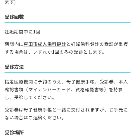
ます)
受診回数
妊娠期間中に1回
期間内に
戸田市成人歯科健診
と妊婦歯科健診の受診が重複
する場合は、いずれか1回のみの受診とします。
受診方法
指定医療機関に予約のうえ、母子健康手帳、受診券、本人
確認書類（マイナンバーカード、資格確認書等）を持参
し、受診してください。
受診券は母子健康手帳と一緒に交付されますが、お手元に
ない場合はご連絡ください。
受診場所