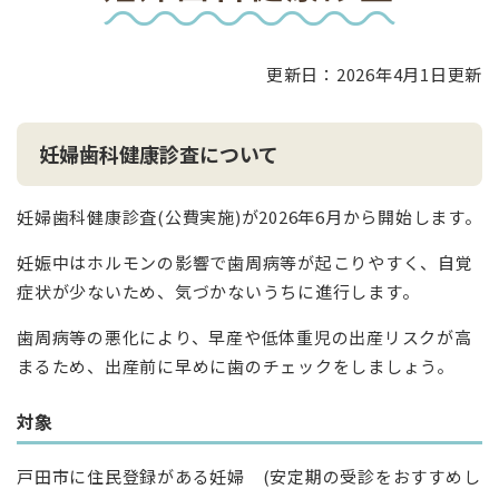
文
更新日：2026年4月1日更新
妊婦歯科健康診査について
妊婦歯科健康診査(公費実施)が2026年6月から開始します。
妊娠中はホルモンの影響で歯周病等が起こりやすく、自覚
症状が少ないため、気づかないうちに進行します。
歯周病等の悪化により、早産や低体重児の出産リスクが高
まるため、出産前に早めに歯のチェックをしましょう。
対象
戸田市に住民登録がある妊婦 (安定期の受診をおすすめし