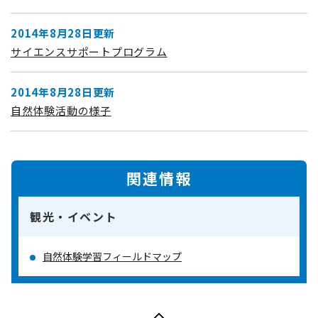
2014年8月28日更新
サイエンスサポートプログラム
2014年8月28日更新
自然体験活動の様子
関連情報
観光・イベント
自然体験学習フィールドマップ