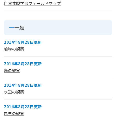
自然体験学習フィールドマップ
一般
2014年8月28日更新
植物の観察
2014年8月28日更新
鳥の観察
2014年8月28日更新
水辺の観察
2014年8月28日更新
昆虫の観察