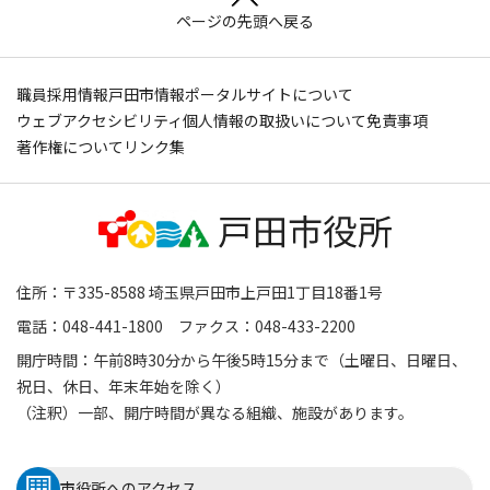
ページの先頭へ戻る
職員採用情報
戸田市情報ポータルサイトについて
ウェブアクセシビリティ
個人情報の取扱いについて
免責事項
著作権について
リンク集
住所：〒335-8588 埼玉県戸田市上戸田1丁目18番1号
電話：048-441-1800 ファクス：048-433-2200
開庁時間：午前8時30分から午後5時15分まで（土曜日、日曜日、
祝日、休日、年末年始を除く）
（注釈）一部、開庁時間が異なる組織、施設があります。
市役所へのアクセス