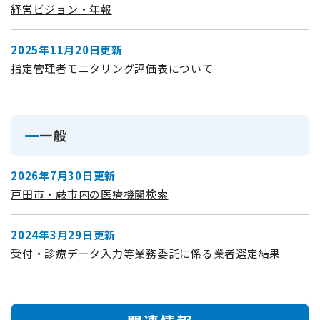
経営ビジョン・年報
2025年11月20日更新
指定管理者モニタリング評価表について
一般
2026年7月30日更新
戸田市・蕨市内の医療機関検索
2024年3月29日更新
受付・診療データ入力等業務委託に係る業者選定結果