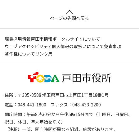
ページの先頭へ戻る
職員採用情報
戸田市情報ポータルサイトについて
ウェブアクセシビリティ
個人情報の取扱いについて
免責事項
著作権について
リンク集
住所：〒335-8588 埼玉県戸田市上戸田1丁目18番1号
電話：048-441-1800 ファクス：048-433-2200
開庁時間：午前8時30分から午後5時15分まで（土曜日、日曜日、
祝日、休日、年末年始を除く）
（注釈）一部、開庁時間が異なる組織、施設があります。