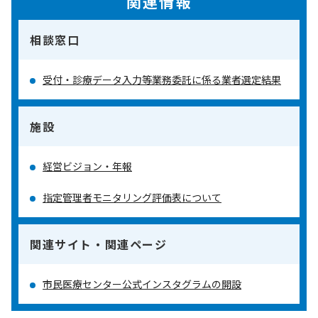
関連情報
相談窓口
受付・診療データ入力等業務委託に係る業者選定結果
施設
経営ビジョン・年報
指定管理者モニタリング評価表について
関連サイト・関連ページ
市民医療センター公式インスタグラムの開設