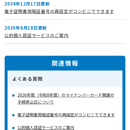
2024年12月17日更新
電子証明書用暗証番号の再設定がコンビニでできます
2020年6月18日更新
公的個人認証サービスのご案内
関連情報
よくある質問
2026年度（令和8年度）のマイナンバーカード関連の
手続停止日について
電子証明書用暗証番号の再設定がコンビニでできます
公的個人認証サービスのご案内