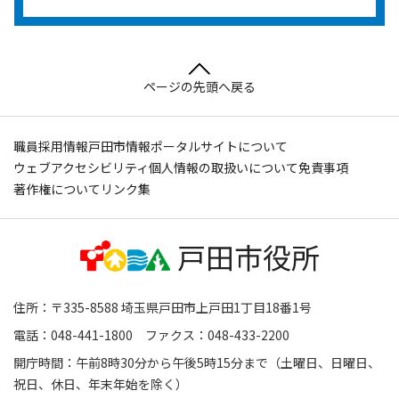
ページの先頭へ戻る
職員採用情報
戸田市情報ポータルサイトについて
ウェブアクセシビリティ
個人情報の取扱いについて
免責事項
著作権について
リンク集
住所：〒335-8588 埼玉県戸田市上戸田1丁目18番1号
電話：048-441-1800 ファクス：048-433-2200
開庁時間：午前8時30分から午後5時15分まで（土曜日、日曜日、
祝日、休日、年末年始を除く）