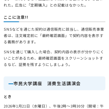
れた。広告に「定期購入」との記載はなかった。
ここに注意!!
SNSなどを通じた契約は通信販売に該当し、通信販売事業
者は、注文確定前に「最終確認画面」で契約内容を表示す
る義務があります。
SNSを通じて購入した場合、契約内容の表示が分かりにく
いことがあるため、最終確認画面をスクリーンショットす
るなど、証拠を残すようにしましょう。
市民大学講座 消費生活講演会
とき
2026年1月21日（水曜日）、午後2時～3時30分（開場：午