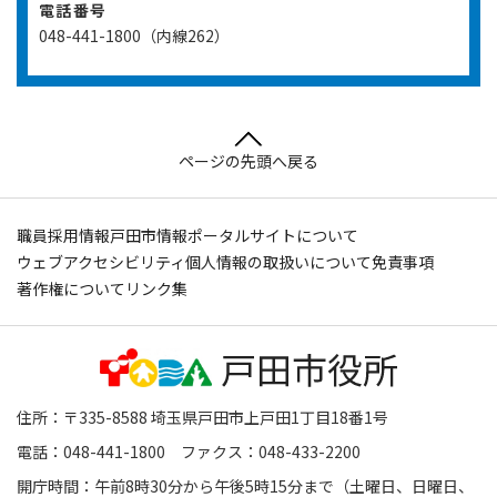
電話番号
048-441-1800（内線262）
ページの先頭へ戻る
職員採用情報
戸田市情報ポータルサイトについて
ウェブアクセシビリティ
個人情報の取扱いについて
免責事項
著作権について
リンク集
住所：〒335-8588 埼玉県戸田市上戸田1丁目18番1号
電話：048-441-1800 ファクス：048-433-2200
開庁時間：午前8時30分から午後5時15分まで（土曜日、日曜日、