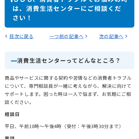
は、消費生活センターにご相談くだ
さい！
目次に戻る
一つ前の記事へ
次の記事へ
消費生活センターってどんなところ？
商品やサービスに関する契約や苦情などの消費者トラブル
について、専門相談員が一緒に考えながら、解決に向けて
サポートします。困った時は一人で悩まず、お気軽にご相
談ください。
相談日
平日、午前10時～午後4時（受付：午後3時30分まで）
電話