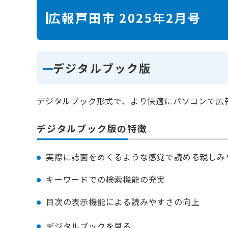
本
広報戸田市 2025年2月号
文
デジタルブック版
デジタルブック形式で、より快適にパソコンで広
デジタルブック版の特徴
実際に誌面をめくるような感覚で読める親しみ
キーワードでの検索機能の充実
目次の表示機能による読みやすさの向上
デジタルブックを見る