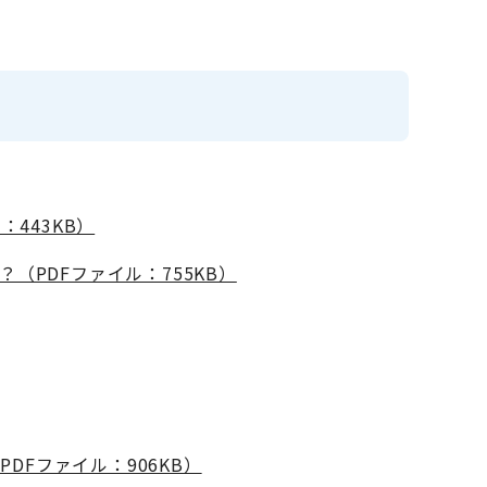
443KB）
（PDFファイル：755KB）
Fファイル：906KB）