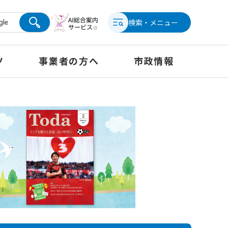
検索・メニュー
ツ
事業者の方へ
市政情報