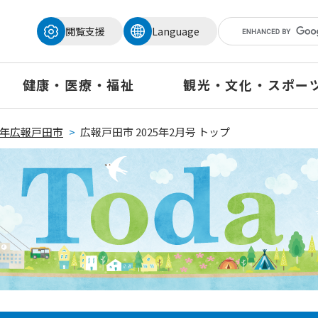
メニューを飛ばして本文へ
閲覧支援
Language
健康・医療・福祉
観光・文化・スポー
25年広報戸田市
>
広報戸田市 2025年2月号 トップ