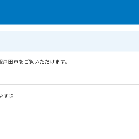
報戸田市をご覧いただけます。
やすさ