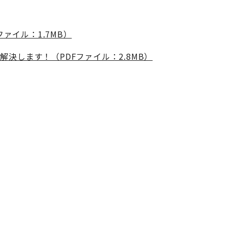
ァイル：1.7MB）
します！（PDFファイル：2.8MB）