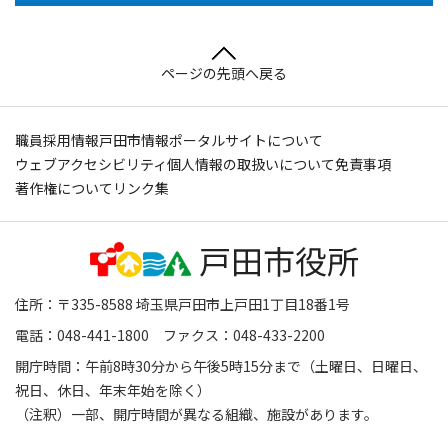
ページの先頭へ戻る
職員採用情報
戸田市情報ポータルサイトについて
ウェブアクセシビリティ
個人情報の取扱いについて
免責事項
著作権について
リンク集
住所：〒335-8588 埼玉県戸田市上戸田1丁目18番1号
電話：048-441-1800 ファクス：048-433-2200
開庁時間：午前8時30分から午後5時15分まで（土曜日、日曜日、
祝日、休日、年末年始を除く）
（注釈）一部、開庁時間が異なる組織、施設があります。