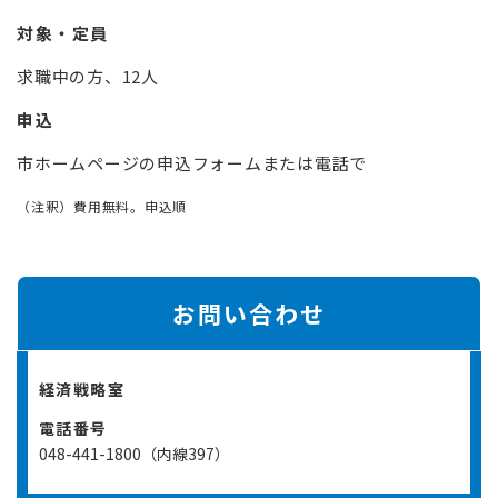
対象・定員
求職中の方、12人
申込
市ホームページの申込フォームまたは電話で
（注釈）費用無料。申込順
お問い合わせ
経済戦略室
電話番号
048-441-1800（内線397）