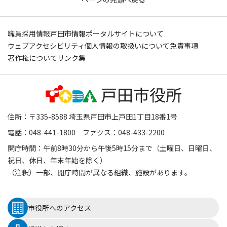
職員採用情報
戸田市情報ポータルサイトについて
ウェブアクセシビリティ
個人情報の取扱いについて
免責事項
著作権について
リンク集
住所：〒335-8588 埼玉県戸田市上戸田1丁目18番1号
電話：048-441-1800 ファクス：048-433-2200
開庁時間：午前8時30分から午後5時15分まで（土曜日、日曜日、
祝日、休日、年末年始を除く）
（注釈）一部、開庁時間が異なる組織、施設があります。
市役所へのアクセス