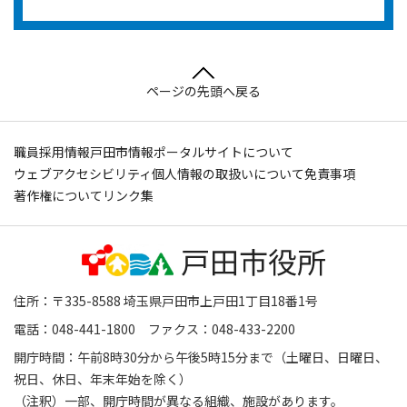
ページの先頭へ戻る
職員採用情報
戸田市情報ポータルサイトについて
ウェブアクセシビリティ
個人情報の取扱いについて
免責事項
著作権について
リンク集
住所：〒335-8588 埼玉県戸田市上戸田1丁目18番1号
電話：048-441-1800 ファクス：048-433-2200
開庁時間：午前8時30分から午後5時15分まで（土曜日、日曜日、
祝日、休日、年末年始を除く）
（注釈）一部、開庁時間が異なる組織、施設があります。