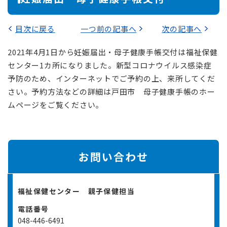
目次に戻る
一つ前の記事へ
次の記事へ
2021年4月1日から妊娠届出・母子健康手帳交付は福祉保健
センター1カ所になりました。新型コロナウイルス感染症
予防のため、インターネットでご予約の上、来所してくだ
さい。予約方法などの詳細は戸田市 母子健康手帳のホー
ムページをご覧ください。
お問い合わせ
福祉保健センター 親子保健担当
電話番号
048-446-6491