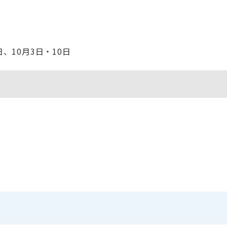
日、10月3日・10日