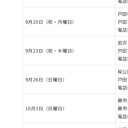
電話番
戸田
9月20日（祝・月曜日）
戸田
電話番
岩沢
9月23日（祝・木曜日）
戸田
電話番
桜公
9月26日（日曜日）
戸田
電話番
蕨市
10月3日（日曜日）
蕨市北
電話番