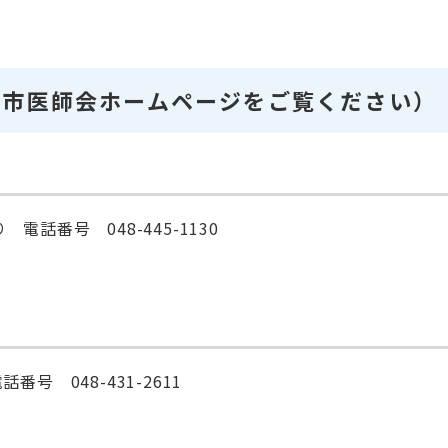
田市医師会ホームページをご覧ください）
電話番号 048-445-1130
号 048-431-2611