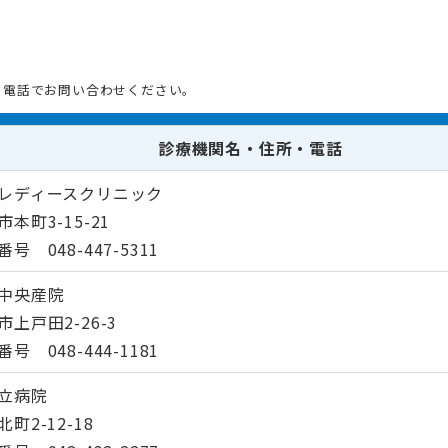
ず電話でお問い合わせください。
診療機関名・住所・電話
レディースクリニック
市本町3-15-21
号 048-447-5311
中央産院
市上戸田2-26-3
号 048-444-1181
立病院
町2-12-18