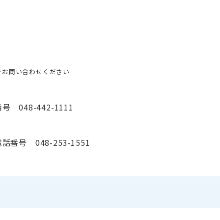
でお問い合わせください
048-442-1111
号 048-253-1551