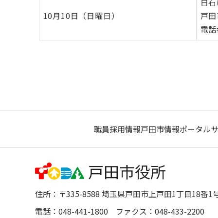
白石
10月10日（日曜日）
戸田
電話番
職員採用情報
戸田市情報ポータル
住所：〒335-8588 埼玉県戸田市上戸田1丁目18番1
電話：048-441-1800 ファクス：048-433-2200