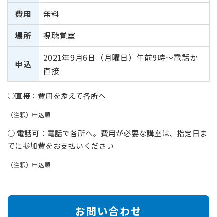
費用
無料
場所
視聴覚室
2021年9月6日（月曜日）午前9時～電話か
申込
直接
○直接：費用を添えて各所へ
（注釈）申込順
○ 電話可：電話で各所へ。費用が必要な講座は、指定日ま
でに参加費をお支払いください
（注釈）申込順
お問い合わせ