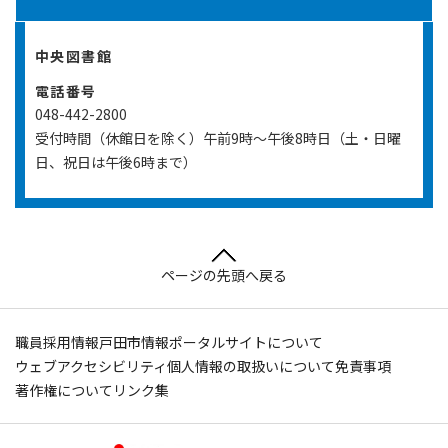
中央図書館
電話番号
048-442-2800
受付時間（休館日を除く）午前9時～午後8時日（土・日曜
日、祝日は午後6時まで）
ページの先頭へ戻る
職員採用情報
戸田市情報ポータルサイトについて
ウェブアクセシビリティ
個人情報の取扱いについて
免責事項
著作権について
リンク集