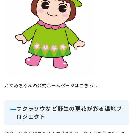
とだみちゃんの公式ホームページはこちらへ
サクラソウなど野生の草花が彩る湿地プ
ロジェクト