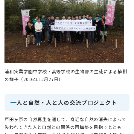
浦和実業学園中学校・高等学校の生物部の生徒による植樹
の様子（2016年12月27日）
人と自然・人と人の交流プロジェクト
戸田ヶ原の自然再生を通して、身近な自然の消失によって
失われてきた人と自然との関係の再構築を目指すととも