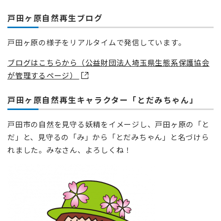
戸田ヶ原自然再生ブログ
戸田ヶ原の様子をリアルタイムで発信しています。
ブログはこちらから（公益財団法人埼玉県生態系保護協会
が管理するページ）
戸田ヶ原自然再生キャラクター「とだみちゃん」
戸田市の自然を見守る妖精をイメージし、戸田ヶ原の「と
だ」と、見守るの「み」から「とだみちゃん」と名づけら
れました。みなさん、よろしくね！