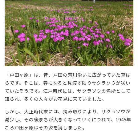
「戸田ヶ原」は、昔、戸田の荒川沿いに広がっていた草は
らです。そこは、春になると見渡す限りサクラソウが咲い
ていたそうです。江戸時代には、サクラソウの名所として
知られ、多くの人々がお花見に来ていました。
しかし、大正時代末には、摘み取りにより、サクラソウが
減少し、その後まちが大きくなっていくにつれて、1945年
ごろ戸田ヶ原はその姿を消しました。