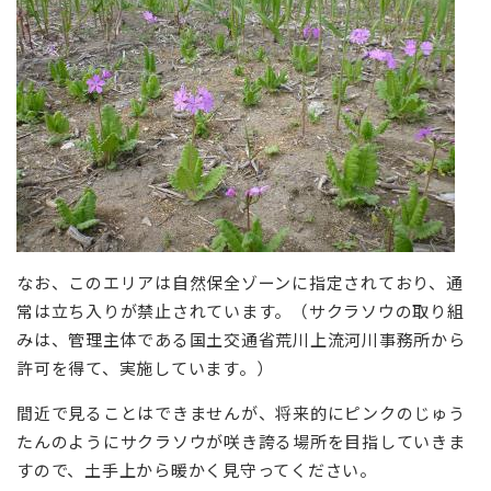
なお、このエリアは自然保全ゾーンに指定されており、通
常は立ち入りが禁止されています。（サクラソウの取り組
みは、管理主体である国土交通省荒川上流河川事務所から
許可を得て、実施しています。）
間近で見ることはできませんが、将来的にピンクのじゅう
たんのようにサクラソウが咲き誇る場所を目指していきま
すので、土手上から暖かく見守ってください。