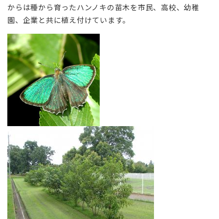
からは種から育ったハンノキの苗木を市民、高校、幼稚
園、企業と共に植え付けています。