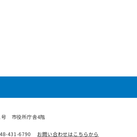
1号 市役所庁舎4階
-431-6790
お問い合わせはこちらから