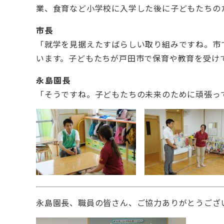
業、食育など小学校に入学した後に子どもたちの
市長
「就学を見据えたすばらしい取り組みですね。市
います。子どもたちが戸田市で保育や教育を受け
永島園長
「そうですね。子どもたちの未来のために頑張っ
永島園長、職員の皆さん、ご協力ありがとうござ