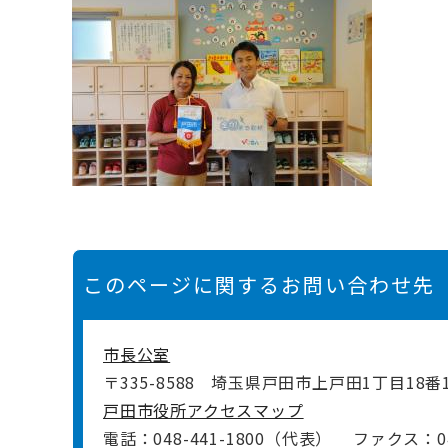
このページに関するお問い合わせ先
市長公室
〒335-8588
埼玉県戸田市上戸田1丁目18番
戸田市役所アクセスマップ
電話：048-441-1800（代表）
ファクス：048