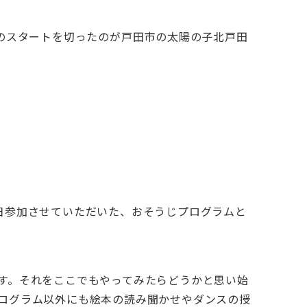
のスタートを切ったのが戸田市の太陽の子北戸田
日参加させていただいた、おそうじプログラムと
す。それをここでもやってみたらどうかと思い始
ログラム以外にも絵本の読み聞かせやダンスの授