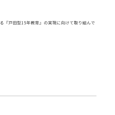
る『戸田型15年教育』の実現に向けて取り組んで