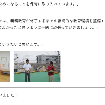
ためになることを保育に取り入れています。」
では、義務教育が修了するまでの継続的な教育環境を整備す
てよかったと思うように一緒に頑張っていきましょう。」
ていきたいと思います。」
いました！