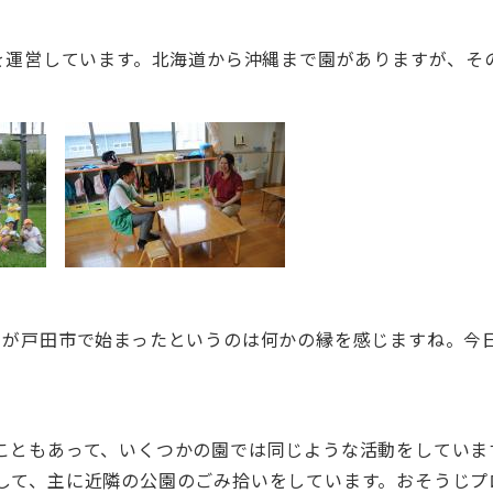
園を運営しています。北海道から沖縄まで園がありますが、そ
目が戸田市で始まったというのは何かの縁を感じますね。今
こともあって、いくつかの園では同じような活動をしていま
して、主に近隣の公園のごみ拾いをしています。おそうじプ