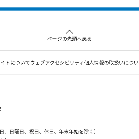
ページの先頭へ戻る
サイトについて
ウェブアクセシビリティ
個人情報の取扱いについ
号
土曜日、日曜日、祝日、休日、年末年始を除く）