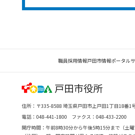
職員採用情報
戸田市情報ポータル
住所：〒335-8588 埼玉県戸田市上戸田1丁目18番1
電話：048-441-1800 ファクス：048-433-2200
開庁時間：午前8時30分から午後5時15分まで（