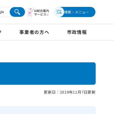
検索・メニュー
ツ
事業者の方へ
市政情報
更新日：2019年11月7日更新