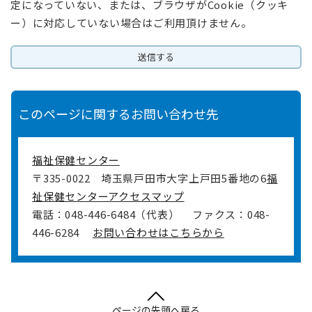
定になっていない、または、ブラウザがCookie（クッキ
ー）に対応していない場合はご利用頂けません。
このページに関するお問い合わせ先
福祉保健センター
〒335-0022
埼玉県戸田市大字上戸田5番地の6
福
祉保健センターアクセスマップ
電話：048-446-6484（代表）
ファクス：048-
446-6284
お問い合わせはこちらから
ページの先頭へ戻る