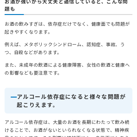
お酒が強いから大丈夫と過信していると、こんな問
題も
お酒の飲みすぎは、依存症だけでなく、健康面でも問題が
起きやすくなります。
例えば、メタボリックシンドローム、認知症、事故、う
つ、自殺などがあります。
また、未成年の飲酒による健康障害、女性の飲酒と健康へ
の影響なども要注意です。
アルコール依存症になると様々な問題が
起こりえます。
アルコール依存症は、大量のお酒を長期にわたって飲み続
けることで、お酒がないといられなくなる状態で、精神疾