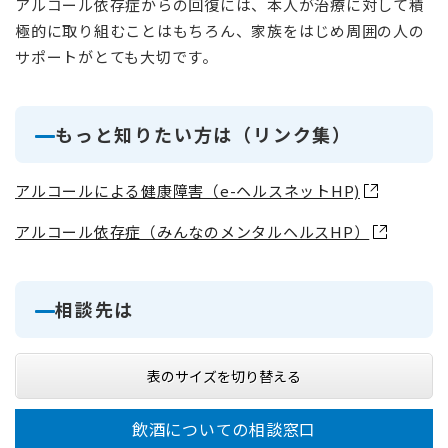
アルコール依存症からの回復には、本人が治療に対して積
極的に取り組むことはもちろん、家族をはじめ周囲の人の
サポートがとても大切です。
もっと知りたい方は（リンク集）
アルコールによる健康障害（e-ヘルスネットHP)
アルコール依存症（みんなのメンタルヘルスHP）
相談先は
表のサイズを切り替える
飲酒についての相談窓口