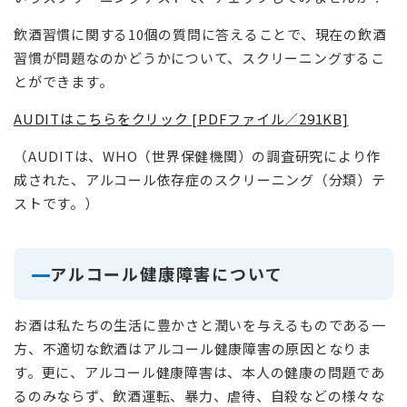
飲酒習慣に関する10個の質問に答えることで、現在の飲酒
習慣が問題なのかどうかについて、スクリーニングするこ
とができます。
AUDITはこちらをクリック [PDFファイル／291KB]
（AUDITは、WHO（世界保健機関）の調査研究により作
成された、アルコール依存症のスクリーニング（分類）テ
ストです。）
アルコール健康障害について
お酒は私たちの生活に豊かさと潤いを与えるものである一
方、不適切な飲酒はアルコール健康障害の原因となりま
す。更に、アルコール健康障害は、本人の健康の問題であ
るのみならず、飲酒運転、暴力、虐待、自殺などの様々な