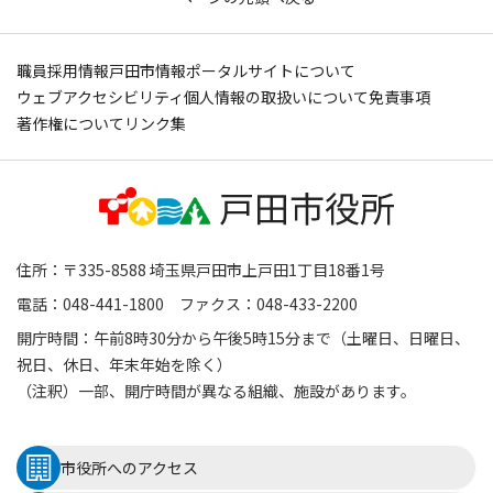
職員採用情報
戸田市情報ポータルサイトについて
ウェブアクセシビリティ
個人情報の取扱いについて
免責事項
著作権について
リンク集
住所：〒335-8588 埼玉県戸田市上戸田1丁目18番1号
電話：048-441-1800 ファクス：048-433-2200
開庁時間：午前8時30分から午後5時15分まで（土曜日、日曜日、
祝日、休日、年末年始を除く）
（注釈）一部、開庁時間が異なる組織、施設があります。
市役所へのアクセス