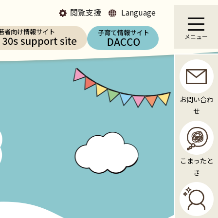
閲覧支援
Language
メニュー
お問い合わ
せ
こまったと
き