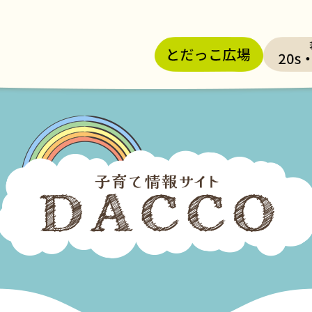
メニューを飛ばして本文へ