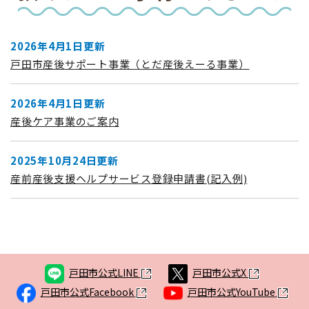
文
2026年4月1日更新
戸田市産後サポート事業（とだ産後えーる事業）
2026年4月1日更新
産後ケア事業のご案内
2025年10月24日更新
産前産後支援ヘルプサービス登録申請書(記入例)
戸田市公式LINE
戸田市公式X
戸田市公式Facebook
戸田市公式YouTube