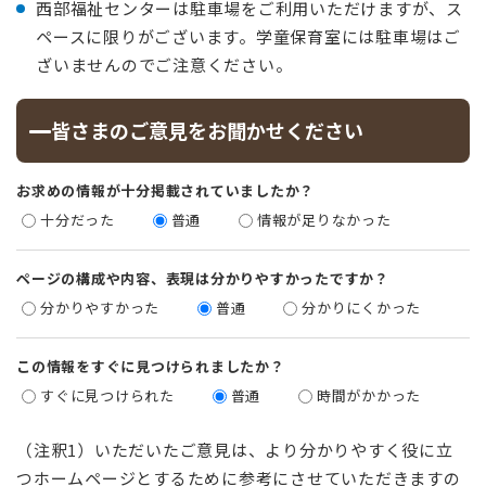
西部福祉センターは駐車場をご利用いただけますが、ス
ペースに限りがございます。学童保育室には駐車場はご
ざいませんのでご注意ください。
皆さまのご意見をお聞かせください
お求めの情報が十分掲載されていましたか？
十分だった
普通
情報が足りなかった
ページの構成や内容、表現は分かりやすかったですか？
分かりやすかった
普通
分かりにくかった
この情報をすぐに見つけられましたか？
すぐに見つけられた
普通
時間がかかった
（注釈1）いただいたご意見は、より分かりやすく役に立
つホームページとするために参考にさせていただきますの