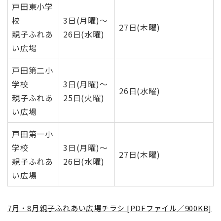
戸田東小学
校
​3日(月曜)～
27日(木曜)
親子ふれあ
26日(水曜)
い広場
戸田第二小
学校
​​3日(月曜)～
26日(水曜)
親子ふれあ
25日(火曜)
い広場
戸田第一小
学校
​​3日(月曜)～
27日(木曜)
親子ふれあ
26日(水曜)
い広場
7月・8月親子ふれあい広場チラシ [PDFファイル／900KB]