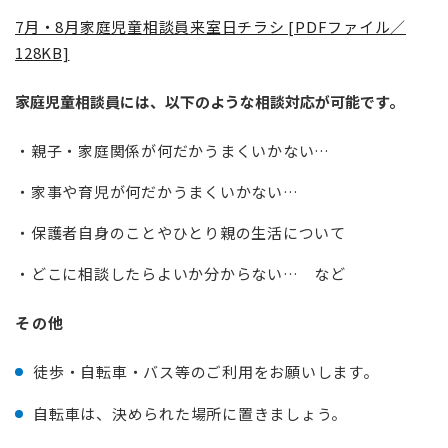
7月・8月家庭児童相談員来室日チラシ [PDFファイル／
128KB]
家庭児童相談員には、以下のような相談対応が可能です。
・親子・家庭関係が何だかうまくいかない…
・家事や育児が何だかうまくいかない…
・保護者自身のことやひとり親の生活について
・どこに相談したらよいか分からない… など
その他
徒歩・自転車・バス等のご利用をお願いします。
自転車は、決められた場所に置きましょう。