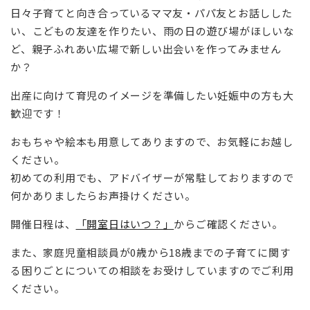
日々子育てと向き合っているママ友・パパ友とお話しした
い、こどもの友達を作りたい、雨の日の遊び場がほしいな
ど、親子ふれあい広場で新しい出会いを作ってみません
か？
出産に向けて育児のイメージを準備したい妊娠中の方も大
歓迎です！
おもちゃや絵本も用意してありますので、お気軽にお越し
ください。
初めての利用でも、アドバイザーが常駐しておりますので
何かありましたらお声掛けください。
開催日程は、
「開室日はいつ？」
からご確認ください。
また、家庭児童相談員が0歳から18歳までの子育てに関す
る困りごとについての相談をお受けしていますのでご利用
ください。