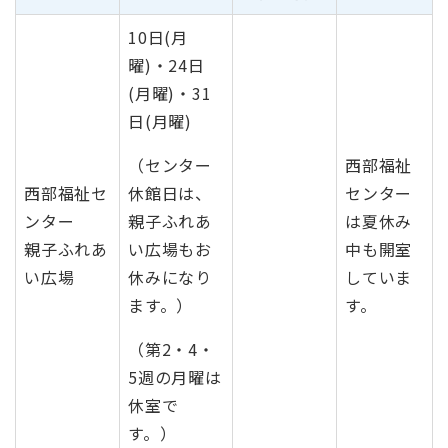
10日(月
曜)・24日
(月曜)・31
日(月曜)
（センター
西部福祉
西部福祉セ
休館日は、
センター
ンター
親子ふれあ
は夏休み
親子ふれあ
い広場もお
中も開室
い広場
休みになり
していま
ます。）
す。
（第2・4・
5週の月曜は
休室で
す。）