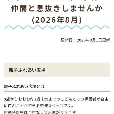
文
仲間と息抜きしませんか
(2026年8月)
更新日：2026年8月1日更新
親子ふれあい広場
親子ふれあい広場とは
0歳からおおむね3歳未満までのこどもとその保護者が自由
に遊ぶことができる交流スペースです。
開室時間中は予約なしで入室ができます。