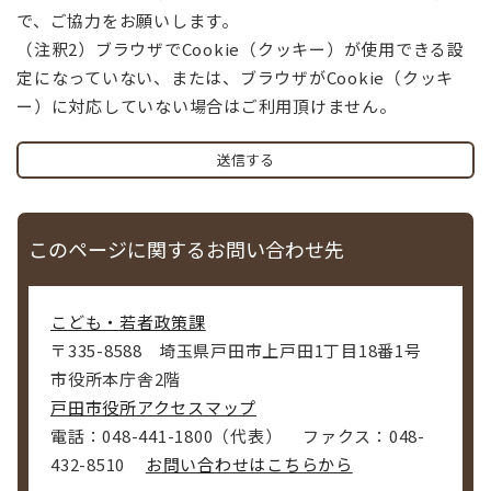
で、ご協力をお願いします。
（注釈2）ブラウザでCookie（クッキー）が使用できる設
定になっていない、または、ブラウザがCookie（クッキ
ー）に対応していない場合はご利用頂けません。
このページに関するお問い合わせ先
こども・若者政策課
〒335-8588
埼玉県戸田市上戸田1丁目18番1号
市役所本庁舎2階
戸田市役所アクセスマップ
電話：048-441-1800（代表）
ファクス：048-
432-8510
お問い合わせはこちらから