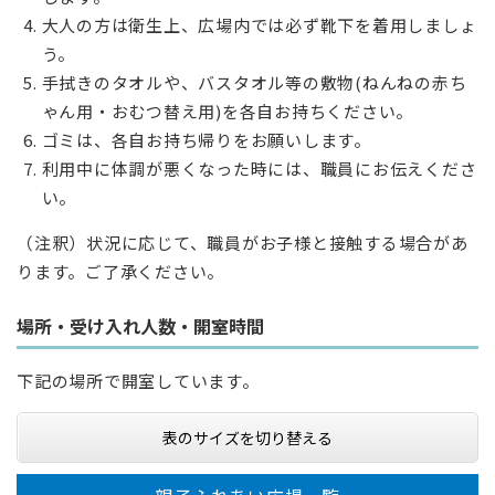
大人の方は衛生上、広場内では必ず靴下を着用しましょ
う。
手拭きのタオルや、バスタオル等の敷物(ねんねの赤ち
ゃん用・おむつ替え用)を各自お持ちください。
ゴミは、各自お持ち帰りをお願いします。
利用中に体調が悪くなった時には、職員にお伝えくださ
い。
（注釈）状況に応じて、職員がお子様と接触する場合があ
ります。ご了承ください。
場所・受け入れ人数・開室時間
下記の場所で開室しています。
表のサイズを切り替える