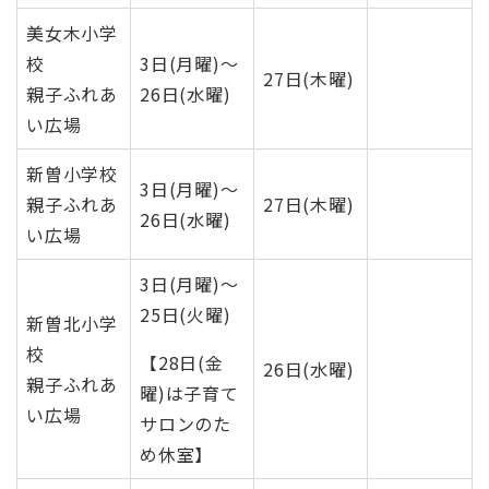
美女木小学
校
3日(月曜)～
27日(木曜)
親子ふれあ
26日(水曜)
い広場
新曽小学校
3日(月曜)～
親子ふれあ
27日(木曜)
26日(水曜)
い広場
​3日(月曜)～
25日(火曜)
新曽北小学
校
【28日(金
26日(水曜)
親子ふれあ
曜)は子育て
い広場
サロンのた
め休室】