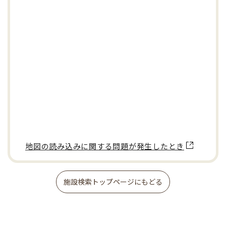
地図の読み込みに関する問題が発生したとき
施設検索トップページにもどる