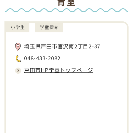
育室
小学生
学童保育
埼玉県戸田市喜沢南2丁目2-37
048-433-2082
戸田市HP学童トップページ