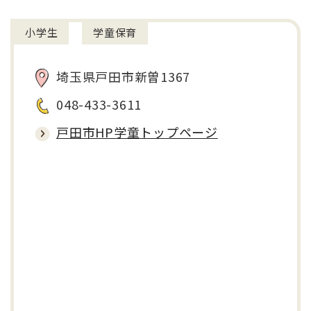
小学生
学童保育
埼玉県戸田市新曽1367
048-433-3611
戸田市HP学童トップページ