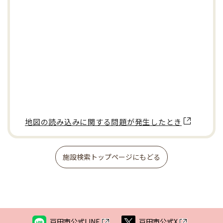
地図の読み込みに関する問題が発生したとき
施設検索トップページにもどる
戸田市公式LINE
戸田市公式X