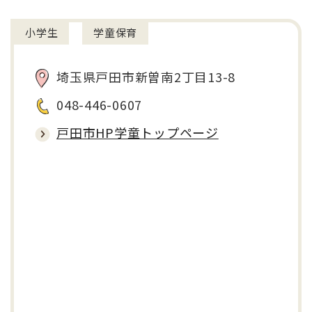
小学生
学童保育
埼玉県戸田市新曽南2丁目13-8
048-446-0607
戸田市HP学童トップページ