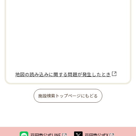
地図の読み込みに関する問題が発生したとき
施設検索トップページにもどる
戸田市公式LINE
戸田市公式X