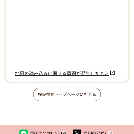
地図の読み込みに関する問題が発生したとき
施設検索トップページにもどる
戸田市公式LINE
戸田市公式X