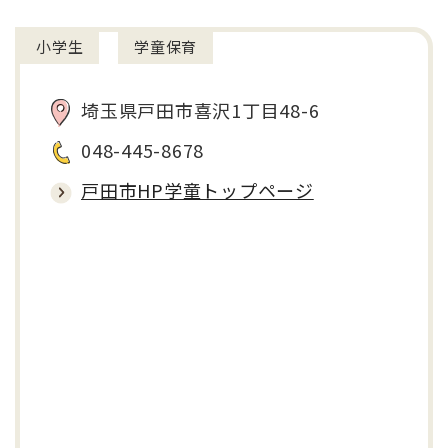
小学生
学童保育
埼玉県戸田市喜沢1丁目48-6
048-445-8678
戸田市HP学童トップページ