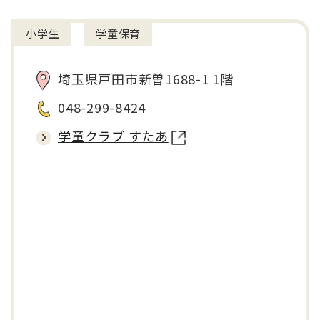
小学生
学童保育
埼玉県戸田市新曽1688-1 1階
048-299-8424
学童クラブ すたあ