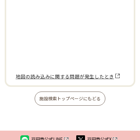
地図の読み込みに関する問題が発生したとき
施設検索トップページにもどる
戸田市公式LINE
戸田市公式X