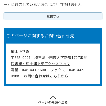
ー）に対応していない場合はご利用頂けません。
このページに関するお問い合わせ先
郷土博物館
〒335-0021
埼玉県戸田市大字新曽1707番地
図書館・郷土博物館アクセスマップ
電話：048-443-5600
ファクス：048-442-
8988
お問い合わせはこちらから
ページの先頭へ戻る