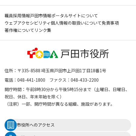
職員採用情報
戸田市情報ポータルサイトについて
ウェブアクセシビリティ
個人情報の取扱いについて
免責事項
著作権について
リンク集
住所：〒335-8588 埼玉県戸田市上戸田1丁目18番1号
電話：048-441-1800 ファクス：048-433-2200
開庁時間：午前8時30分から午後5時15分まで（土曜日、日曜日、
祝日、休日、年末年始を除く）
（注釈）一部、開庁時間が異なる組織、施設があります。
市役所へのアクセス