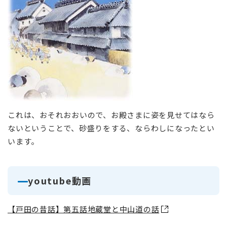
これは、おそれおおいので、お殿さまに姿を見せてはなら
ないということで、砂盛りをする、ならわしになったとい
います。
youtube動画
【戸田の昔話】第五話地蔵堂と中山道の話