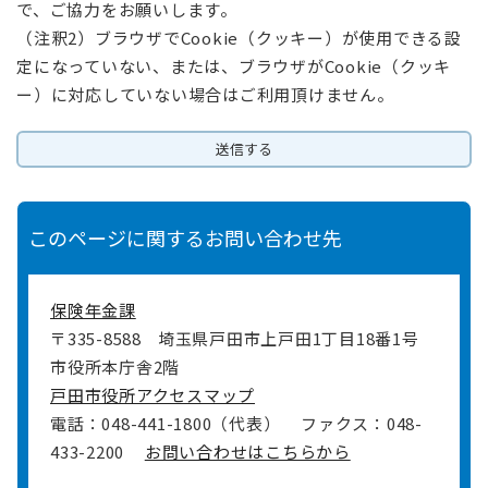
で、ご協力をお願いします。
（注釈2）ブラウザでCookie（クッキー）が使用できる設
定になっていない、または、ブラウザがCookie（クッキ
ー）に対応していない場合はご利用頂けません。
このページに関するお問い合わせ先
保険年金課
〒335-8588
埼玉県戸田市上戸田1丁目18番1号
市役所本庁舎2階
戸田市役所アクセスマップ
電話：048-441-1800（代表）
ファクス：048-
433-2200
お問い合わせはこちらから