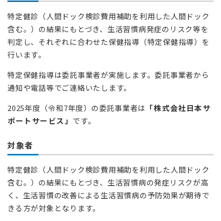
特定健診（人間ドック検診費用補助を利用した人間ドック
含む。）の結果にもとづき、生活習慣病発症のリスク等を
判定し、それぞれに合わせた保健指導（特定保健指導）を
行います。
特定保健指導は委託事業者が実施します。委託事業者から
通知や電話等でご連絡いたします。
2025年度（令和7年度）の委託事業者は
「株式会社日本サ
ポートサービス」
です。
対象者
特定健診（人間ドック検診費用補助を利用した人間ドック
含む。）の結果にもとづき、生活習慣病の発症リスクが高
く、生活習慣の改善による生活習慣病の予防効果が期待で
きる方が対象となります。​