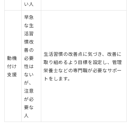
い人
早急
な生
活習
慣改
善の
生活習慣の改善点に気づき、改善に
動機
必要
取り組めるよう目標を設定し、管理
付け
性は
栄養士などの専門職が必要なサポー
支援
ない
トをします。
が、
注意
が必
要な
人