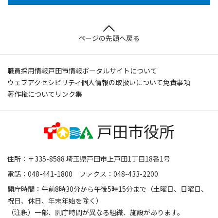
ページの先頭へ戻る
職員採用情報
戸田市情報ポータルサイトについて
ウェブアクセシビリティ
個人情報の取扱いについて
免責事項
著作権について
リンク集
住所：〒335-8588 埼玉県戸田市上戸田1丁目18番1号
電話：048-441-1800 ファクス：048-433-2200
開庁時間：午前8時30分から午後5時15分まで（土曜日、日曜日、
祝日、休日、年末年始を除く）
（注釈）一部、開庁時間が異なる組織、施設があります。