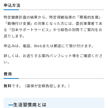
申込方法
特定健康診査の結果から、特定保健指導の「積極的支援」
「動機付け支援」の対象となった方には、委託事業者であ
る「日本サポートサービス」から緑色の封筒でご案内をお
送りします。
申込みは、電話、Webまたは郵送にて受け付けます。
詳しくは、お送りする案内パンフレット等をご確認くださ
い。
費用
無料
です。（国保が全額負担します。）
生活習慣病とは