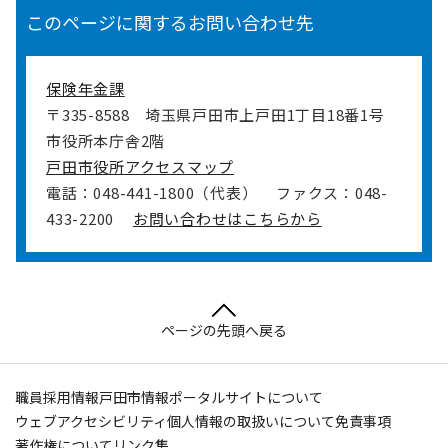
このページに関するお問い合わせ先
保険年金課
〒335-8588
埼玉県戸田市上戸田1丁目18番1号
市役所本庁舎2階
戸田市役所アクセスマップ
電話：048-441-1800（代表）
ファクス：048-
433-2200
お問い合わせはこちらから
ページの先頭へ戻る
職員採用情報
戸田市情報ポータルサイトについて
ウェブアクセシビリティ
個人情報の取扱いについて
免責事項
著作権について
リンク集