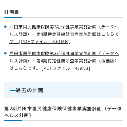
計画書
戸田市国民健康保険第3期保健事業実施計画（データヘ
ルス計画）・第4期特定健康診査等実施計画はこちらで
す。 [PDFファイル／3.61MB]
戸田市国民健康保険第3期保健事業実施計画（データヘ
ルス計画）・第4期特定健康診査等実施計画（概要版）
はこちらです。 [PDFファイル／439KB]
過去の計画
第2期戸田市国民健康保険保健事業実施計画（データ
ヘルス計画）