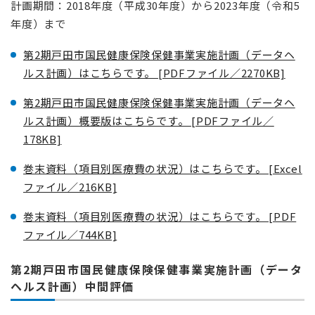
計画期間：2018年度（平成30年度）から2023年度（令和5
年度）まで
第2期戸田市国民健康保険保健事業実施計画（データヘ
ルス計画）はこちらです。 [PDFファイル／2270KB]
第2期戸田市国民健康保険保健事業実施計画（データヘ
ルス計画）概要版はこちらです。 [PDFファイル／
178KB]
巻末資料（項目別医療費の状況）はこちらです。 [Excel
ファイル／216KB]
巻末資料（項目別医療費の状況）はこちらです。 [PDF
ファイル／744KB]
第2期戸田市国民健康保険保健事業実施計画（データ
ヘルス計画）中間評価