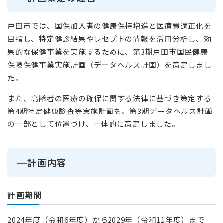
戸田市では、国保加入者の健康保持増進と医療費適正化を
目指し、特定健診結果やレセプトの情報を活用分析し、効
果的な保健事業を実施するために、第3期戸田市国民健康
保険保健事業実施計画（データヘルス計画）を策定しまし
た。
また、高齢者の医療の確保に関する法律に基づき策定する
第4期特定健康診査等実施計画を、第3期データヘルス計画
の一部として位置づけ、一体的に策定しました。
計画内容
計画期間
2024年度（令和6年度）から2029年（令和11年度）まで