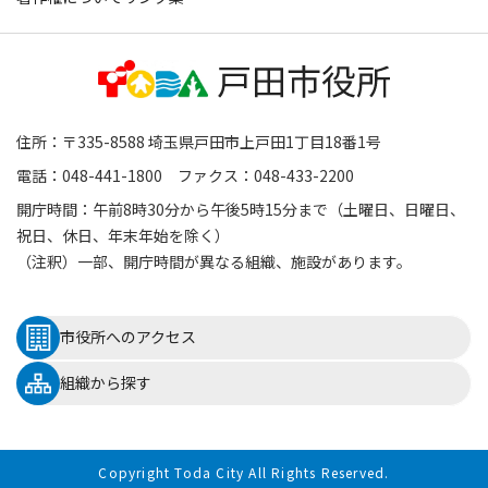
住所：〒335-8588 埼玉県戸田市上戸田1丁目18番1号
電話：048-441-1800 ファクス：048-433-2200
開庁時間：午前8時30分から午後5時15分まで（土曜日、日曜日、
祝日、休日、年末年始を除く）
（注釈）一部、開庁時間が異なる組織、施設があります。
市役所へのアクセス
組織から探す
Copyright Toda City All Rights Reserved.