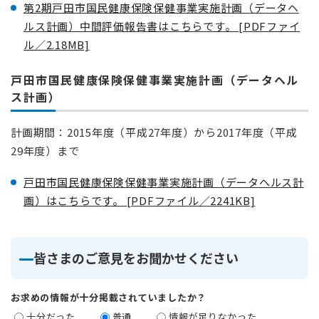
第2期戸田市国民健康保険保健事業実施計画（データヘ
ルス計画）中間評価報告書はこちらです。 [PDFファイ
ル／2.18MB]
戸田市国民健康保険保健事業実施計画（データヘル
ス計画）
計画期間：2015年度（平成27年度）から2017年度（平成
29年度）まで
戸田市国民健康保険保健事業実施計画（データヘルス計
画）はこちらです。 [PDFファイル／2241KB]
皆さまのご意見をお聞かせください
お求めの情報が十分掲載されていましたか？
十分だった
普通
情報が足りなかった