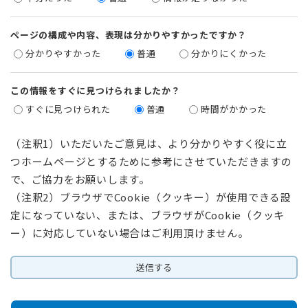
ページの構成や内容、表現は分かりやすかったですか？
分かりやすかった
普通
分かりにくかった
この情報をすぐに見つけられましたか？
すぐに見つけられた
普通
時間がかかった
（注釈1）いただいたご意見は、より分かりやすく役に立
つホームページとするために参考にさせていただきますの
で、ご協力をお願いします。
（注釈2）ブラウザでCookie（クッキー）が使用できる設
定になっていない、または、ブラウザがCookie（クッキ
ー）に対応していない場合はご利用頂けません。