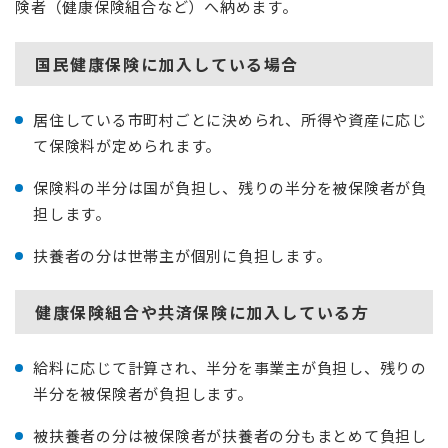
険者（健康保険組合など）へ納めます。
国民健康保険に加入している場合
居住している市町村ごとに決められ、所得や資産に応じ
て保険料が定められます。
保険料の半分は国が負担し、残りの半分を被保険者が負
担します。
扶養者の分は世帯主が個別に負担します。
健康保険組合や共済保険に加入している方
給料に応じて計算され、半分を事業主が負担し、残りの
半分を被保険者が負担します。
被扶養者の分は被保険者が扶養者の分もまとめて負担し