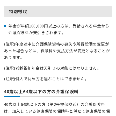
特別徴収
年金が年額180,000円以上の方は、受給される年金から
介護保険料が天引きされます。
(注釈)年度途中に介護保険資格の喪失や所得段階の変更が
あった場合などは、保険料や支払方法が変更となることが
あります。
(注釈)老齢福祉年金は天引きの対象にはなりません。
(注釈)個人で納め方を選ぶことはできません。
40歳以上64歳以下の方の介護保険料
40歳以上64歳以下の方（第2号被保険者）の介護保険料
は、加入している健康保険の保険料と併せて健康保険の保