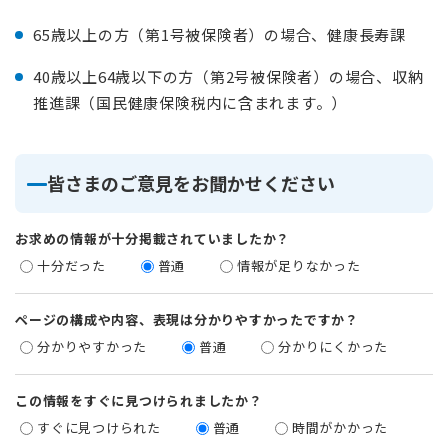
65歳以上の方（第1号被保険者）の場合、健康長寿課
40歳以上64歳以下の方（第2号被保険者）の場合、収納
推進課（国民健康保険税内に含まれます。）
皆さまのご意見をお聞かせください
お求めの情報が十分掲載されていましたか？
十分だった
普通
情報が足りなかった
ページの構成や内容、表現は分かりやすかったですか？
分かりやすかった
普通
分かりにくかった
この情報をすぐに見つけられましたか？
すぐに見つけられた
普通
時間がかかった