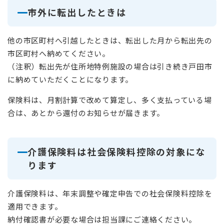
市外に転出したときは
他の市区町村へ引越したときは、転出した月から転出先の
市区町村へ納めてください。
（注釈）転出先が住所地特例施設の場合は引き続き戸田市
に納めていただくことになります。
保険料は、月割計算で改めて算定し、多く支払っている場
合は、あとから還付のお知らせが届きます。
介護保険料は社会保険料控除の対象にな
ります
介護保険料は、年末調整や確定申告での社会保険料控除を
適用できます。
納付確認書が必要な場合は担当課にご連絡ください。