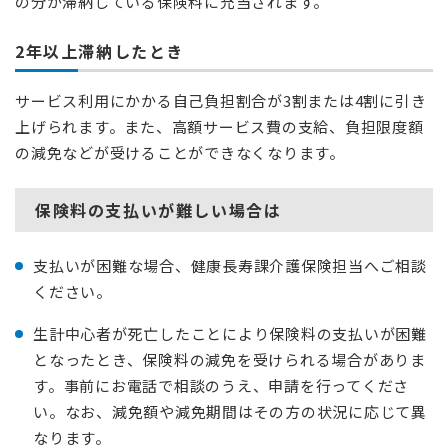
の分が滞納している保険料に充当されます。
2年以上滞納したとき
サービス利用にかかる自己負担割合が3割または4割に引き
上げられます。また、高額サービス費の支給、負担限度額
の減免などが受けることができなくなります。
保険料の支払いが難しい場合は
支払いが困難な場合、健康長寿課介護保険担当へご相談
ください。
生計中心者が死亡したことにより保険料の支払いが困難
となったとき、保険料の減免を受けられる場合がありま
す。事前にお電話で相談のうえ、申請を行ってくださ
い。なお、減免額や減免期間はその方の状況に応じて異
なります。