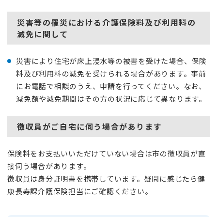
災害等の罹災における介護保険料及び利用料の
減免に関して
災害により住宅が床上浸水等の被害を受けた場合、保険
料及び利用料の減免を受けられる場合があります。事前
にお電話で相談のうえ、申請を行ってください。なお、
減免額や減免期間はその方の状況に応じて異なります。
徴収員がご自宅に伺う場合があります
保険料をお支払いいただけていない場合は市の徴収員が直
接伺う場合があります。
徴収員は身分証明書を携帯しています。疑問に感じたら健
康長寿課介護保険担当にご確認ください。