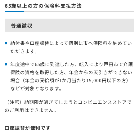
65歳以上の方の保険料支払方法
普通徴収
納付書や口座振替によって個別に市へ保険料を納めてい
ただきます。
年度途中で65歳に到達した方、転入により戸田市で介護
保険の資格を取得した方、年金からの天引きができない
場合（年金の受給額が1か月当たり15,000円以下の方）
などが対象となります。
（注釈）納期限が過ぎてしまうとコンビニエンスストアで
のご利用はできません。
口座振替が便利です