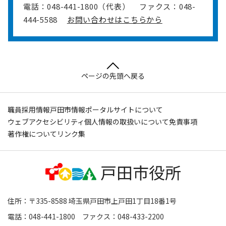
電話：048-441-1800（代表）
ファクス：048-
444-5588
お問い合わせはこちらから
ページの先頭へ戻る
職員採用情報
戸田市情報ポータルサイトについて
ウェブアクセシビリティ
個人情報の取扱いについて
免責事項
著作権について
リンク集
住所：〒335-8588 埼玉県戸田市上戸田1丁目18番1号
電話：048-441-1800 ファクス：048-433-2200