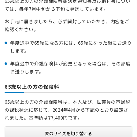
65歳以上の方の介護保険料額決定通知書及び納付書につい
ては、毎年7月中旬から下旬に発送しています。
お手元に届きましたら、必ず開封していただき、内容をご
確認ください。
年度途中で65歳になる方には、65歳になった後にお送り
します。
年度途中で介護保険料が変更となった場合は、その都度
お送りします。
65歳以上の方の保険料
65歳以上の方の介護保険料は、本人及び、世帯員の市民税
の課税状況に応じて、2024年4月から下記のとおり設定さ
れました。基準額は77,400円です。
表のサイズを切り替える