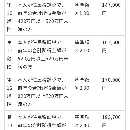
第
本人が住民税課税で、
基準額
147,000
10
前年の合計所得金額が
×1.90
円
段
420万円以上520万円未
階
満の方
第
本人が住民税課税で、
基準額
162,500
11
前年の合計所得金額が
×2.10
円
段
520万円以上620万円未
階
満の方
第
本人が住民税課税で、
基準額
178,000
12
前年の合計所得金額が
×2.30
円
段
620万円以上720万円未
階
満の方
第
本人が住民税課税で、
基準額
185,700
13
前年の合計所得金額が
×2.40
円