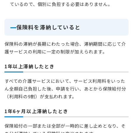
ているので、個別に負担する必要はありません。
保険料を滞納していると
保険料の滞納が長期にわたった場合、滞納期間に応じて介
護サービスの利用に一定の制限が加えられます。
1年以上滞納したとき
すべての介護サービスにおいて、サービス利用料をいった
ん全額自己負担した後、申請を行い、あとから保険給付分
（利用料の9割）が支払われます。
1年6ヶ月以上滞納したとき
保険給付の一部または全部が一時的に差し止めとなり、そ