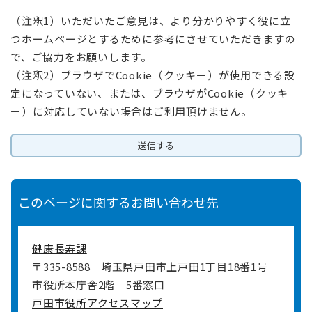
（注釈1）いただいたご意見は、より分かりやすく役に立
つホームページとするために参考にさせていただきますの
で、ご協力をお願いします。
（注釈2）ブラウザでCookie（クッキー）が使用できる設
定になっていない、または、ブラウザがCookie（クッキ
ー）に対応していない場合はご利用頂けません。
このページに関するお問い合わせ先
健康長寿課
〒335-8588
埼玉県戸田市上戸田1丁目18番1号
市役所本庁舎2階 5番窓口
戸田市役所アクセスマップ