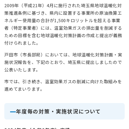
2009年（平成21年）4月に施行された埼玉県地球温暖化対
策推進条例に基づき、県内に設置する事業所の原油換算エ
ネルギー使用量の合計が1,500キロリットルを超える事業
者（特定事業者）には、温室効果ガスの排出量を削減する
ための目標を含む地球温暖化対策計画の作成と提出が義務
付けられました。
戸田市（市長部局）においては、地球温暖化対策計画・実
施状況報告を、下記のとおり、埼玉県に提出しましたので
公表いたします。
市では、引き続き、温室効果ガスの削減に向けた取組みを
進めてまいります。
年度毎の対策・実施状況について