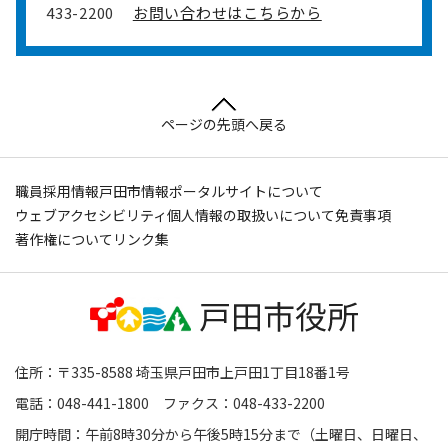
433-2200
お問い合わせはこちらから
ページの先頭へ戻る
職員採用情報
戸田市情報ポータルサイトについて
ウェブアクセシビリティ
個人情報の取扱いについて
免責事項
著作権について
リンク集
住所：〒335-8588 埼玉県戸田市上戸田1丁目18番1号
電話：048-441-1800 ファクス：048-433-2200
開庁時間：午前8時30分から午後5時15分まで（土曜日、日曜日、