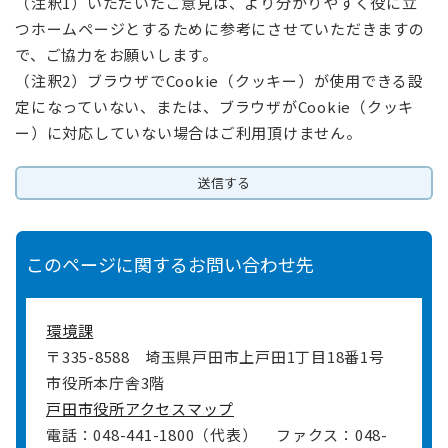
（注釈1）いただいたご意見は、より分かりやすく役に立
つホームページとするために参考にさせていただきますの
で、ご協力をお願いします。
（注釈2）ブラウザでCookie（クッキー）が使用できる設
定になっていない、または、ブラウザがCookie（クッキ
ー）に対応していない場合はご利用頂けません。
このページに関するお問い合わせ先
環境課
〒335-8588
埼玉県戸田市上戸田1丁目18番1号
市役所本庁舎3階
戸田市役所アクセスマップ
電話：048-441-1800（代表）
ファクス：048-