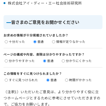
株式会社アイ・ディー・エー社会技術研究所
皆さまのご意見をお聞かせください
お求めの情報が十分掲載されていましたか？
十分だった
普通
情報が足りなかった
ページの構成や内容、表現は分かりやすかったですか？
分かりやすかった
普通
分かりにくかった
この情報をすぐに見つけられましたか？
すぐに見つけられた
普通
時間がかかった
（注釈1）いただいたご意見は、より分かりやすく役に立
つホームページとするために参考にさせていただきますの
で、ご協力をお願いします。