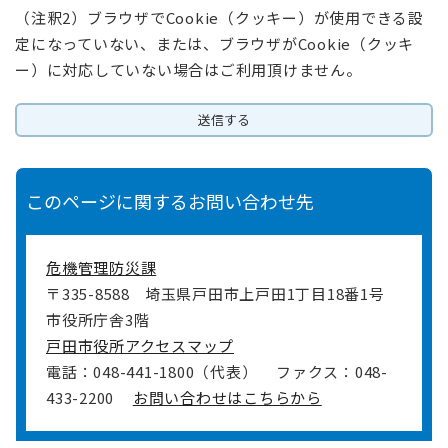
（注釈2）ブラウザでCookie（クッキー）が使用できる設
定になっていない、または、ブラウザがCookie（クッキ
ー）に対応していない場合はご利用頂けません。
このページに関するお問い合わせ先
危機管理防災課
〒335-8588
埼玉県戸田市上戸田1丁目18番1号
市役所庁舎3階
戸田市役所アクセスマップ
電話：048-441-1800（代表）
ファクス：048-
433-2200
お問い合わせはこちらから