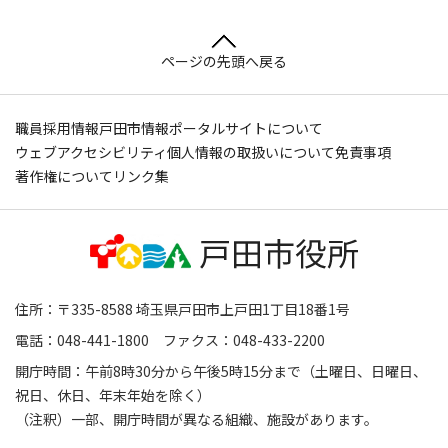
ページの先頭へ戻る
職員採用情報
戸田市情報ポータルサイトについて
ウェブアクセシビリティ
個人情報の取扱いについて
免責事項
著作権について
リンク集
住所：〒335-8588 埼玉県戸田市上戸田1丁目18番1号
電話：048-441-1800 ファクス：048-433-2200
開庁時間：午前8時30分から午後5時15分まで（土曜日、日曜日、
祝日、休日、年末年始を除く）
（注釈）一部、開庁時間が異なる組織、施設があります。