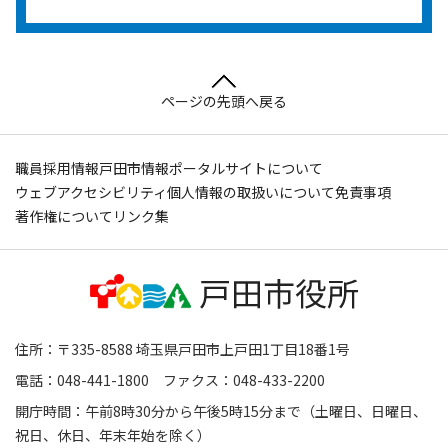
ページの先頭へ戻る
職員採用情報
戸田市情報ポータルサイトについて
ウェブアクセシビリティ
個人情報の取扱いについて
免責事項
著作権について
リンク集
住所：〒335-8588 埼玉県戸田市上戸田1丁目18番1号
電話：048-441-1800 ファクス：048-433-2200
開庁時間：午前8時30分から午後5時15分まで（土曜日、日曜日、
祝日、休日、年末年始を除く）