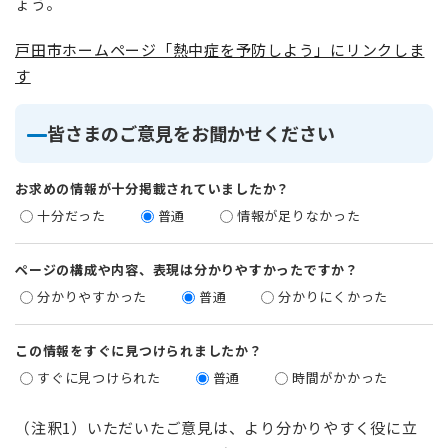
ょう。
戸田市ホームページ「熱中症を予防しよう」にリンクしま
す
皆さまのご意見をお聞かせください
お求めの情報が十分掲載されていましたか？
十分だった
普通
情報が足りなかった
ページの構成や内容、表現は分かりやすかったですか？
分かりやすかった
普通
分かりにくかった
この情報をすぐに見つけられましたか？
すぐに見つけられた
普通
時間がかかった
（注釈1）いただいたご意見は、より分かりやすく役に立