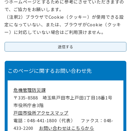
つホームページとするために参考にさせていただきますの
で、ご協力をお願いします。
（注釈2）ブラウザでCookie（クッキー）が使用できる設
定になっていない、または、ブラウザがCookie（クッキ
ー）に対応していない場合はご利用頂けません。
このページに関するお問い合わせ先
危機管理防災課
〒335-8588
埼玉県戸田市上戸田1丁目18番1号
市役所庁舎3階
戸田市役所アクセスマップ
電話：048-441-1800（代表）
ファクス：048-
433-2200
お問い合わせはこちらから