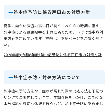
熱中症予防に係る戸田市の対策方針
夏季に向かい気温の高い日が続くこれからの時期に備え、
熱中症による健康被害を未然に防ぐため、市では熱中症対
策方針を定めています。詳細は、下記ページをご覧くださ
い。
2026年度(令和8年度)熱中症予防に係る戸田市の対策方針
熱中症予防・対処方法について
熱中症の予防方法や、症状が現れた際の対処方法を下記の
リンクでご案内しています。体調管理を心がけ、こまめな
水分補給や適切な休憩を行うなど、熱中症予防に努めまし