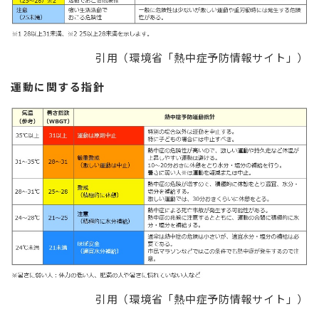
引用（環境省「熱中症予防情報サイト」）
運動に関する指針
引用（環境省「熱中症予防情報サイト」）