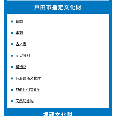
戸田市指定文化財
絵画
彫刻
古文書
歴史資料
建造物
有形民俗文化財
無形民俗文化財
天然記念物
埋蔵文化財