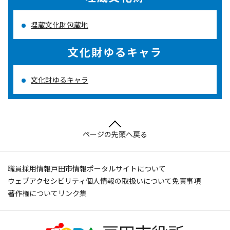
埋蔵文化財包蔵地
文化財ゆるキャラ
文化財ゆるキャラ
ページの先頭へ戻る
職員採用情報
戸田市情報ポータルサイトについて
ウェブアクセシビリティ
個人情報の取扱いについて
免責事項
著作権について
リンク集