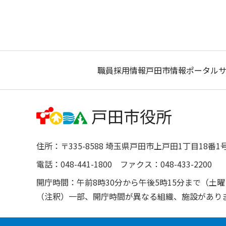
職員採用情報
戸田市情報ポータル
住所：〒335-8588 埼玉県戸田市上戸田1丁目18番1
電話：048-441-1800 ファクス：048-433-2200
開庁時間：午前8時30分から午後5時15分まで（
（注釈）一部、開庁時間が異なる組織、施設があり