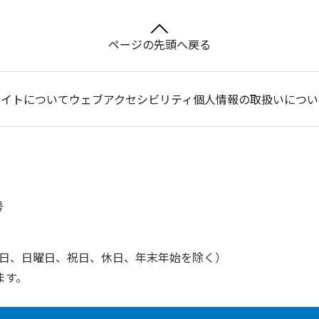
ページの先頭へ戻る
サイトについて
ウェブアクセシビリティ
個人情報の取扱いについ
号
土曜日、日曜日、祝日、休日、年末年始を除く）
ます。