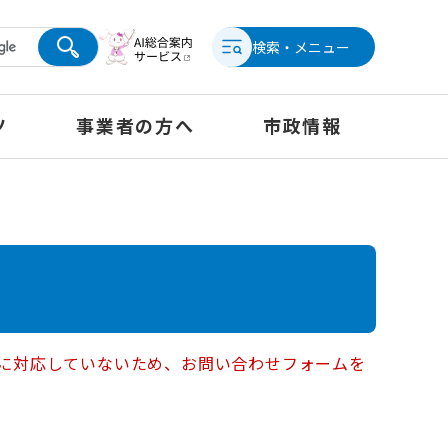
検索・メニュー
ツ
事業者の方へ
市政情報
ー）に対応していないため、お問い合わせフォームを