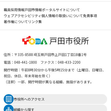
職員採用情報
戸田市情報ポータルサイトについて
ウェブアクセシビリティ
個人情報の取扱いについて
免責事項
著作権について
リンク集
住所：〒335-8588 埼玉県戸田市上戸田1丁目18番1号
電話：048-441-1800 ファクス：048-433-2200
開庁時間：午前8時30分から午後5時15分まで（土曜日、日曜日、
祝日、休日、年末年始を除く）
（注釈）一部、開庁時間が異なる組織、施設があります。
市役所へのアクセス
組織から探す