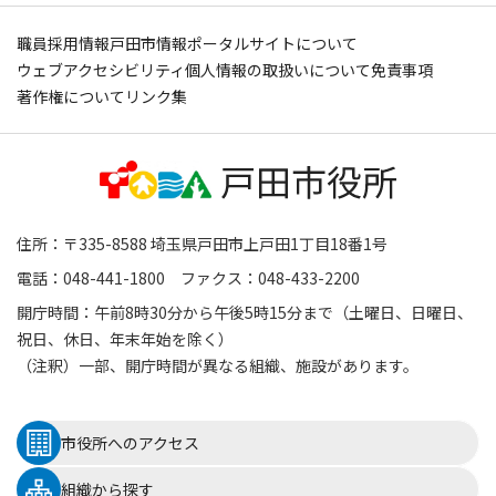
職員採用情報
戸田市情報ポータルサイトについて
ウェブアクセシビリティ
個人情報の取扱いについて
免責事項
著作権について
リンク集
住所：〒335-8588 埼玉県戸田市上戸田1丁目18番1号
電話：048-441-1800 ファクス：048-433-2200
開庁時間：午前8時30分から午後5時15分まで（土曜日、日曜日、
祝日、休日、年末年始を除く）
（注釈）一部、開庁時間が異なる組織、施設があります。
市役所へのアクセス
組織から探す