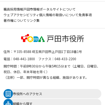
職員採用情報
戸田市情報ポータルサイトについて
ウェブアクセシビリティ
個人情報の取扱いについて
免責事項
著作権について
リンク集
住所：〒335-8588 埼玉県戸田市上戸田1丁目18番1号
電話：048-441-1800 ファクス：048-433-2200
開庁時間：午前8時30分から午後5時15分まで（土曜日、日曜日、
祝日、休日、年末年始を除く）
（注釈）一部、開庁時間が異なる組織、施設があります。
市役所へのアクセス
組織から探す