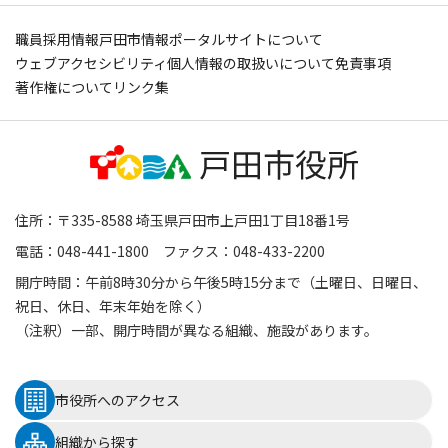
職員採用情報
戸田市情報ポータルサイトについて
ウェブアクセシビリティ
個人情報の取扱いについて
免責事項
著作権について
リンク集
住所：〒335-8588 埼玉県戸田市上戸田1丁目18番1号
電話：048-441-1800 ファクス：048-433-2200
開庁時間：午前8時30分から午後5時15分まで（土曜日、日曜日、
祝日、休日、年末年始を除く）
（注釈）一部、開庁時間が異なる組織、施設があります。
市役所へのアクセス
組織から探す