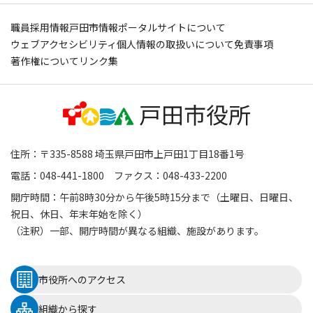
職員採用情報
戸田市情報ポータルサイトについて
ウェブアクセシビリティ
個人情報の取扱いについて
免責事項
著作権について
リンク集
住所：〒335-8588 埼玉県戸田市上戸田1丁目18番1号
電話：048-441-1800 ファクス：048-433-2200
開庁時間：午前8時30分から午後5時15分まで（土曜日、日曜日、
祝日、休日、年末年始を除く）
（注釈）一部、開庁時間が異なる組織、施設があります。
市役所へのアクセス
組織から探す