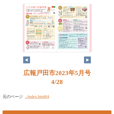
広報戸田市2023年5月号
4/28
元のページ
../index.html#4