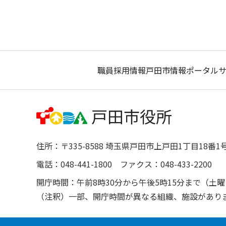
職員採用情報
戸田市情報ポータル
住所：〒335-8588 埼玉県戸田市上戸田1丁目18番1
電話：048-441-1800 ファクス：048-433-2200
開庁時間：午前8時30分から午後5時15分まで（
（注釈）一部、開庁時間が異なる組織、施設があり