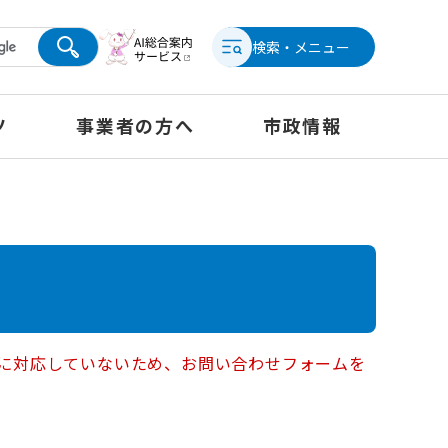
検索・メニュー
ツ
事業者の方へ
市政情報
ー）に対応していないため、お問い合わせフォームを