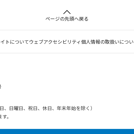
ページの先頭へ戻る
サイトについて
ウェブアクセシビリティ
個人情報の取扱いについ
号
土曜日、日曜日、祝日、休日、年末年始を除く）
ます。