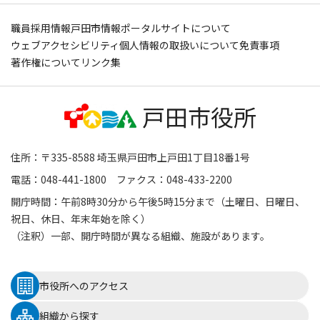
職員採用情報
戸田市情報ポータルサイトについて
ウェブアクセシビリティ
個人情報の取扱いについて
免責事項
著作権について
リンク集
住所：〒335-8588 埼玉県戸田市上戸田1丁目18番1号
電話：048-441-1800 ファクス：048-433-2200
開庁時間：午前8時30分から午後5時15分まで（土曜日、日曜日、
祝日、休日、年末年始を除く）
（注釈）一部、開庁時間が異なる組織、施設があります。
市役所へのアクセス
組織から探す