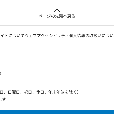
ページの先頭へ戻る
サイトについて
ウェブアクセシビリティ
個人情報の取扱いについ
号
土曜日、日曜日、祝日、休日、年末年始を除く）
ます。