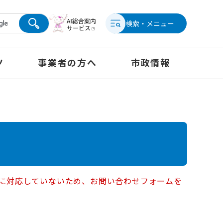
検索・メニュー
ツ
事業者の方へ
市政情報
ー）に対応していないため、お問い合わせフォームを