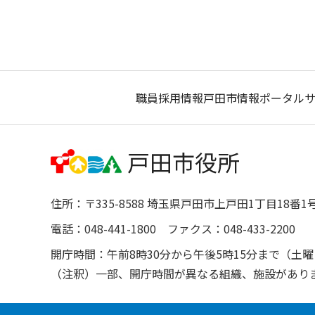
職員採用情報
戸田市情報ポータル
住所：〒335-8588 埼玉県戸田市上戸田1丁目18番1
電話：048-441-1800 ファクス：048-433-2200
開庁時間：午前8時30分から午後5時15分まで（
（注釈）一部、開庁時間が異なる組織、施設があり