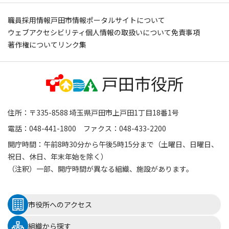
職員採用情報
戸田市情報ポータルサイトについて
ウェブアクセシビリティ
個人情報の取扱いについて
免責事項
著作権について
リンク集
住所：〒335-8588 埼玉県戸田市上戸田1丁目18番1号
電話：048-441-1800 ファクス：048-433-2200
開庁時間：午前8時30分から午後5時15分まで（土曜日、日曜日、
祝日、休日、年末年始を除く）
（注釈）一部、開庁時間が異なる組織、施設があります。
市役所へのアクセス
組織から探す