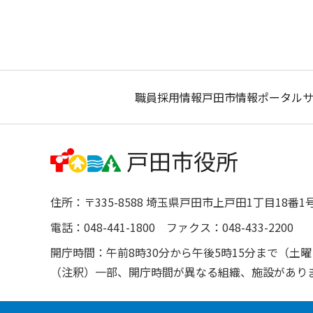
職員採用情報
戸田市情報ポータル
住所：〒335-8588 埼玉県戸田市上戸田1丁目18番1
電話：048-441-1800 ファクス：048-433-2200
開庁時間：午前8時30分から午後5時15分まで（
（注釈）一部、開庁時間が異なる組織、施設があり