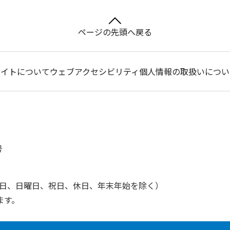
ページの先頭へ戻る
サイトについて
ウェブアクセシビリティ
個人情報の取扱いについ
号
土曜日、日曜日、祝日、休日、年末年始を除く）
ます。