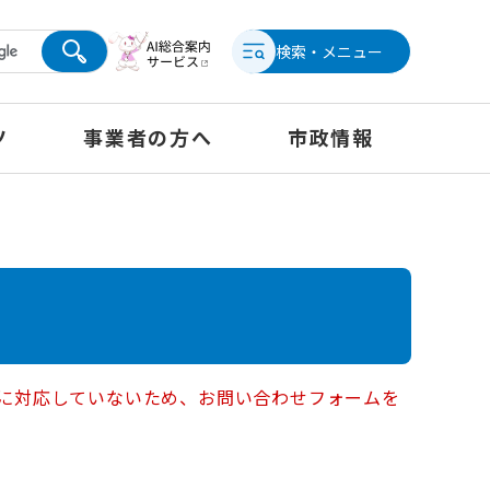
検索・メニュー
ツ
事業者の方へ
市政情報
ー）に対応していないため、お問い合わせフォームを